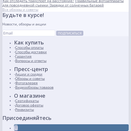
Как отследить транспорт на расстояние?
Правильные фотоаппараты
для повседневной съемки
Зарядки от солнечных батарей
Все обзоры и советы
Будьте в курсе!
Новости, обзоры и акции
ПОДПИСАТЬСЯ
Как купить
Способы оплаты
Способы доставки
Гарантия
Вопросы и ответы
Пресс-центр
Акции и скидки
Обзоры и советы
Фотогалерея
Видеообзоры товаров
О магазине
Сертификаты
Договор оферты
Реквизиты
Присоединяйтесь