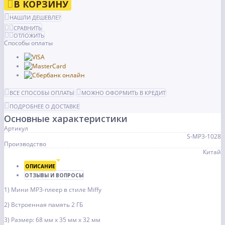
В КОРЗИНУ
НАШЛИ ДЕШЕВЛЕ?
СРАВНИТЬ
ОТЛОЖИТЬ
Способы оплаты
ВСЕ СПОСОБЫ ОПЛАТЫ
МОЖНО ОФОРМИТЬ В КРЕДИТ
ПОДРОБНЕЕ О ДОСТАВКЕ
Основные характеристики
Артикул
S-MP3-1028
Производство
Китай
ОПИСАНИЕ
ОТЗЫВЫ И ВОПРОСЫ
1) Мини MP3-плеер в стиле Miffy
2) Встроенная память 2 ГБ
3) Размер: 68 мм x 35 мм x 32 мм