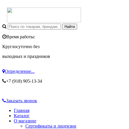
Время работы:
Круглосуточно без
выходных и праздников
Определение...
+7 (918) 905-13-34
Заказать звонок
Главная
Каталог
О магазине
Сертификаты и лицензии