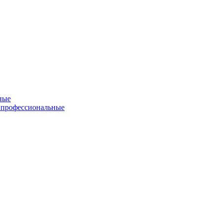
ные
 профессиональные