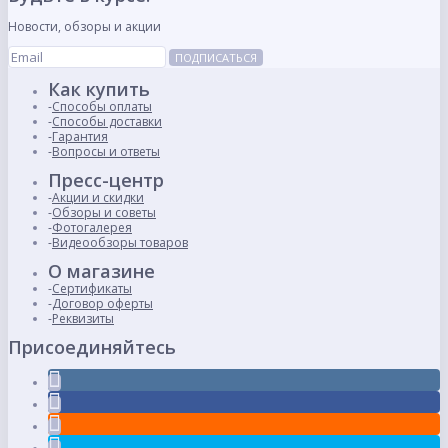
Новости, обзоры и акции
ПОДПИСАТЬСЯ
Как купить
Способы оплаты
Способы доставки
Гарантия
Вопросы и ответы
Пресс-центр
Акции и скидки
Обзоры и советы
Фотогалерея
Видеообзоры товаров
О магазине
Сертификаты
Договор оферты
Реквизиты
Присоединяйтесь