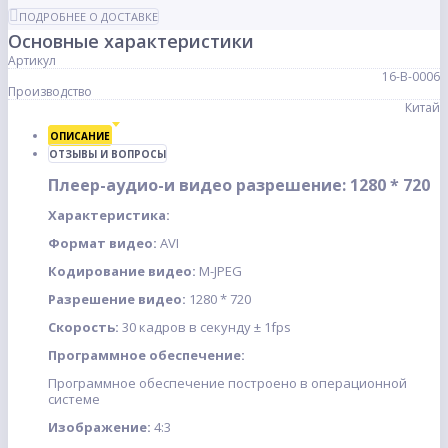
ПОДРОБНЕЕ О ДОСТАВКЕ
Основные характеристики
Артикул
16-В-0006
Производство
Китай
ОПИСАНИЕ
ОТЗЫВЫ И ВОПРОСЫ
Плеер-аудио-и видео разрешение: 1280 * 720
Характеристика:
Формат видео:
AVI
Кодирование видео:
M-JPEG
Разрешение видео:
1280 * 720
Скорость:
30 кадров в секунду ± 1fps
Программное обеспечение:
Программное обеспечение построено в операционной
системе
Изображение:
4:3