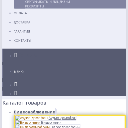
СЕРТИФИКАТЫ И ЛИЦЕНЗИИ
РЕКВИЗИТЫ
ОПЛАТА
ДОСТАВКА
ГАРАНТИЯ
КОНТАКТЫ
Каталог
МЕНЮ
Каталог товаров
Видеонаблюдение
Аудио домофон
Видео няня
Видеодомофоны