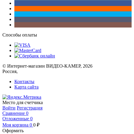
Способы оплаты
© Интернет-магазин ВИДЕО-КАМЕР, 2026
Россия,
Контакты
Карта сайта
Место для счетчика
Войти
Регистрация
Сравнение
0
Отложенные
0
Моя корзина
0
0
₽
Оформить