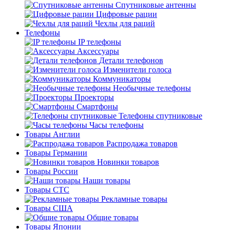
Спутниковые антенны
Цифровые рации
Чехлы для раций
Телефоны
IP телефоны
Аксессуары
Детали телефонов
Изменители голоса
Коммуникаторы
Необычные телефоны
Проекторы
Смартфоны
Телефоны спутниковые
Часы телефоны
Товары Англии
Распродажа товаров
Товары Германии
Новинки товаров
Товары России
Наши товары
Товары СТС
Рекламные товары
Товары США
Общие товары
Товары Японии