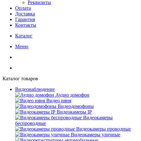
Реквизиты
Оплата
Доставка
Гарантия
Контакты
Каталог
Меню
Каталог товаров
Видеонаблюдение
Аудио домофон
Видео няня
Видеодомофоны
Видеокамеры IP
Видеокамеры
беспроводные
Видеокамеры проводные
Видеокамеры уличные