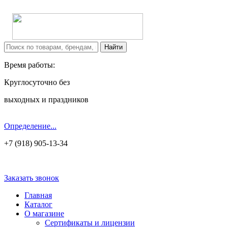
Время работы:
Круглосуточно без
выходных и праздников
Определение...
+7 (918) 905-13-34
Заказать звонок
Главная
Каталог
О магазине
Сертификаты и лицензии