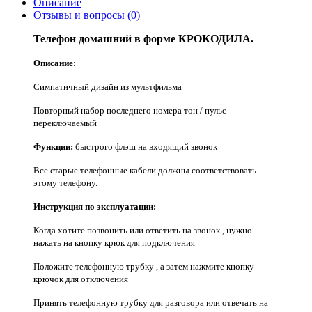
Описание
Отзывы и вопросы
(0)
Телефон домашний в форме КРОКОДИЛА.
Описание:
Симпатичный дизайн из мультфильма
Повторный набор последнего номера тон / пульс
переключаемый
Функции:
быстрого флэш на входящий звонок
Все старые телефонные кабели должны соответствовать
этому телефону.
Инструкция по эксплуатации:
Когда хотите позвонить или ответить на звонок , нужно
нажать на кнопку крюк для подключения
Положите телефонную трубку , а затем нажмите кнопку
крючок для отключения
Принять телефонную трубку для разговора или отвечать на