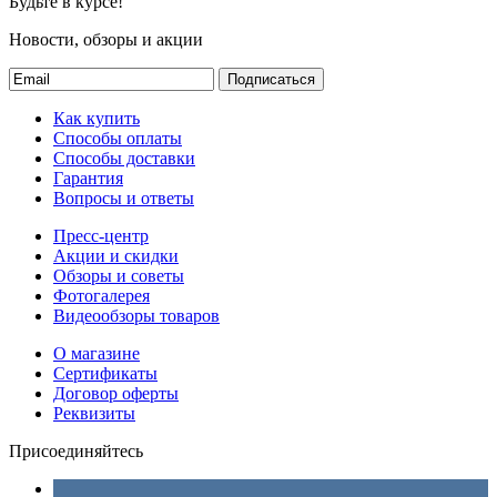
Будьте в курсе!
Новости, обзоры и акции
Подписаться
Как купить
Способы оплаты
Способы доставки
Гарантия
Вопросы и ответы
Пресс-центр
Акции и скидки
Обзоры и советы
Фотогалерея
Видеообзоры товаров
О магазине
Сертификаты
Договор оферты
Реквизиты
Присоединяйтесь