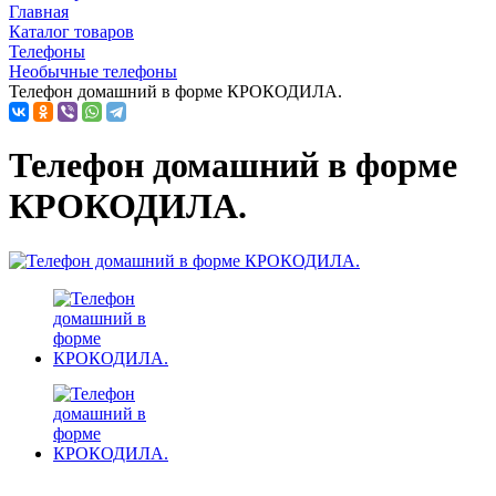
Главная
Каталог товаров
Телефоны
Необычные телефоны
Телефон домашний в форме КРОКОДИЛА.
Телефон домашний в форме
КРОКОДИЛА.