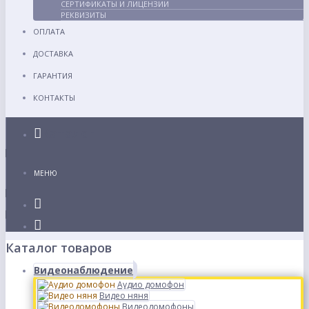
СЕРТИФИКАТЫ И ЛИЦЕНЗИИ
РЕКВИЗИТЫ
ОПЛАТА
ДОСТАВКА
ГАРАНТИЯ
КОНТАКТЫ
Каталог
МЕНЮ
Каталог товаров
Видеонаблюдение
Аудио домофон
Видео няня
Видеодомофоны