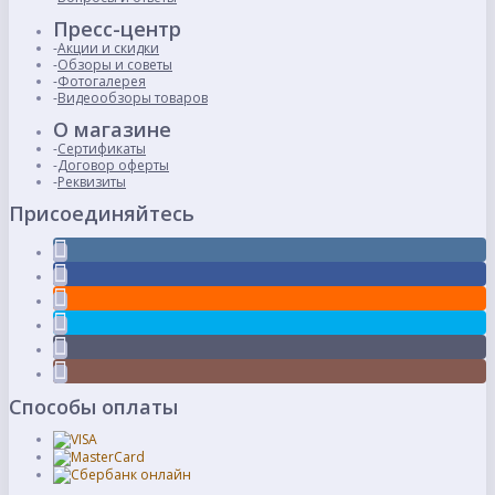
Пресс-центр
Акции и скидки
Обзоры и советы
Фотогалерея
Видеообзоры товаров
О магазине
Сертификаты
Договор оферты
Реквизиты
Присоединяйтесь
Способы оплаты