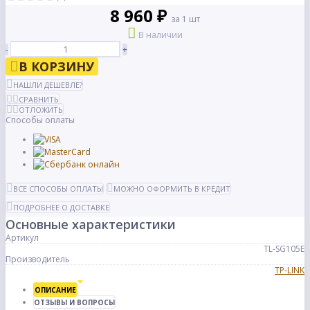
8 960 ₽
за 1 шт
В наличии
-
+
В КОРЗИНУ
НАШЛИ ДЕШЕВЛЕ?
СРАВНИТЬ
ОТЛОЖИТЬ
Способы оплаты
ВСЕ СПОСОБЫ ОПЛАТЫ
МОЖНО ОФОРМИТЬ В КРЕДИТ
ПОДРОБНЕЕ О ДОСТАВКЕ
Основные характеристики
Артикул
TL-SG105E
Производитель
TP-LINK
ОПИСАНИЕ
ОТЗЫВЫ И ВОПРОСЫ