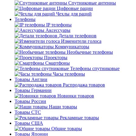
Спутниковые антенны
Цифровые рации
Чехлы для раций
Телефоны
IP телефоны
Аксессуары
Детали телефонов
Изменители голоса
Коммуникаторы
Необычные телефоны
Проекторы
Смартфоны
Телефоны спутниковые
Часы телефоны
Товары Англии
Распродажа товаров
Товары Германии
Новинки товаров
Товары России
Наши товары
Товары СТС
Рекламные товары
Товары США
Общие товары
Товары Японии