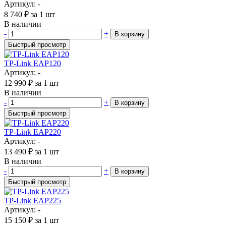
Артикул: -
8 740
₽
за 1 шт
В наличии
-
+
В корзину
Быстрый просмотр
TP-Link EAP120
Артикул: -
12 990
₽
за 1 шт
В наличии
-
+
В корзину
Быстрый просмотр
TP-Link EAP220
Артикул: -
13 490
₽
за 1 шт
В наличии
-
+
В корзину
Быстрый просмотр
TP-Link EAP225
Артикул: -
15 150
₽
за 1 шт