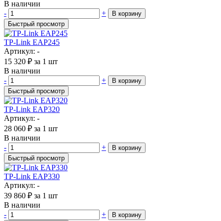
В наличии
-
+
В корзину
Быстрый просмотр
TP-Link EAP245
Артикул: -
15 320
₽
за 1 шт
В наличии
-
+
В корзину
Быстрый просмотр
TP-Link EAP320
Артикул: -
28 060
₽
за 1 шт
В наличии
-
+
В корзину
Быстрый просмотр
TP-Link EAP330
Артикул: -
39 860
₽
за 1 шт
В наличии
-
+
В корзину