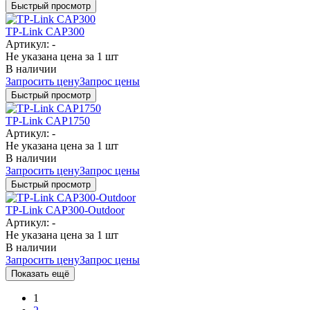
Быстрый просмотр
TP-Link CAP300
Артикул: -
Не указана цена
за 1 шт
В наличии
Запросить цену
Запрос цены
Быстрый просмотр
TP-Link CAP1750
Артикул: -
Не указана цена
за 1 шт
В наличии
Запросить цену
Запрос цены
Быстрый просмотр
TP-Link CAP300-Outdoor
Артикул: -
Не указана цена
за 1 шт
В наличии
Запросить цену
Запрос цены
Показать ещё
1