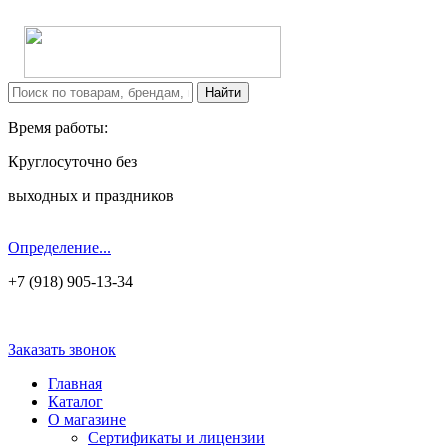
Время работы:
Круглосуточно без
выходных и праздников
Определение...
+7 (918) 905-13-34
Заказать звонок
Главная
Каталог
О магазине
Сертификаты и лицензии