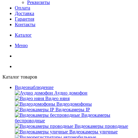
Реквизиты
Оплата
Доставка
Гарантия
Контакты
Каталог
Меню
Каталог товаров
Видеонаблюдение
Аудио домофон
Видео няня
Видеодомофоны
Видеокамеры IP
Видеокамеры
беспроводные
Видеокамеры проводные
Видеокамеры уличные