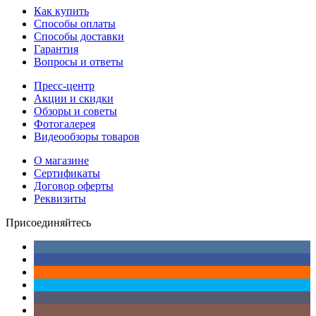
Как купить
Способы оплаты
Способы доставки
Гарантия
Вопросы и ответы
Пресс-центр
Акции и скидки
Обзоры и советы
Фотогалерея
Видеообзоры товаров
О магазине
Сертификаты
Договор оферты
Реквизиты
Присоединяйтесь