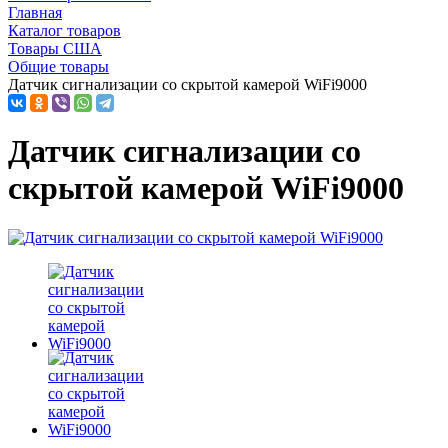
Главная
Каталог товаров
Товары США
Общие товары
Датчик сигнализации со скрытой камерой WiFi9000
Датчик сигнализации со
скрытой камерой WiFi9000