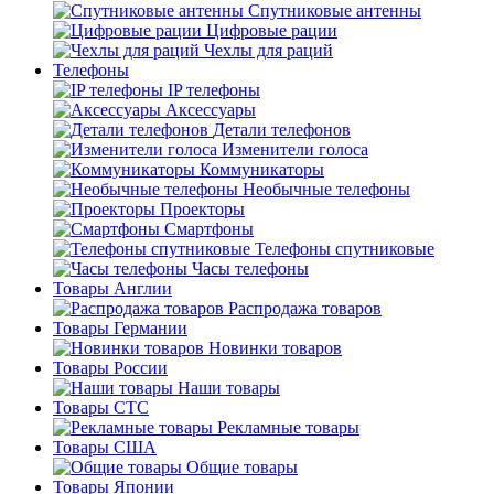
Спутниковые антенны
Цифровые рации
Чехлы для раций
Телефоны
IP телефоны
Аксессуары
Детали телефонов
Изменители голоса
Коммуникаторы
Необычные телефоны
Проекторы
Смартфоны
Телефоны спутниковые
Часы телефоны
Товары Англии
Распродажа товаров
Товары Германии
Новинки товаров
Товары России
Наши товары
Товары СТС
Рекламные товары
Товары США
Общие товары
Товары Японии