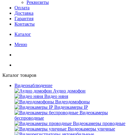
Реквизиты
Оплата
Доставка
Гарантия
Контакты
Каталог
Меню
Каталог товаров
Видеонаблюдение
Аудио домофон
Видео няня
Видеодомофоны
Видеокамеры IP
Видеокамеры
беспроводные
Видеокамеры проводные
Видеокамеры уличные