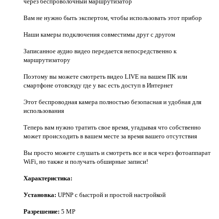
через беспроволочный маршрутизатор
Вам не нужно быть экспертом, чтобы использовать этот прибор
Наши камеры подключения совместимы друг с другом
Записанное аудио видео передается непосредственно к
маршрутизатору
Поэтому вы можете смотреть видео LIVE на вашем ПК или
смартфоне отовсюду где у вас есть доступ в Интернет
Этот беспроводная камера полностью безопасная и удобная для
использования
Теперь вам нужно тратить свое время, угадывая что собственно
может происходить в вашем месте за время вашего отсутствия
Вы просто можете слушать и смотреть все и вся через фотоаппарат
WiFi, но также и получать обширные записи!
Характеристика:
Установка:
UPNP с быстрой и простой настройкой
Разрешение:
5 MP