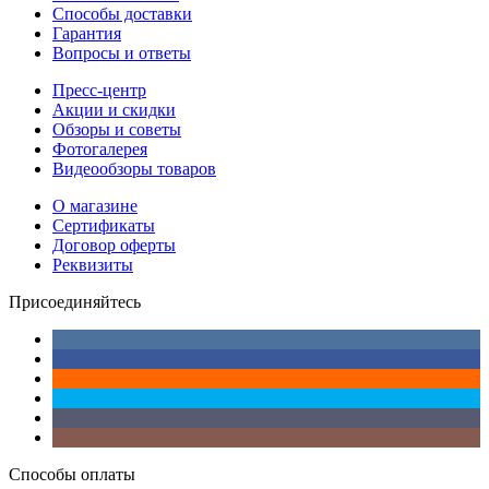
Способы доставки
Гарантия
Вопросы и ответы
Пресс-центр
Акции и скидки
Обзоры и советы
Фотогалерея
Видеообзоры товаров
О магазине
Сертификаты
Договор оферты
Реквизиты
Присоединяйтесь
Способы оплаты