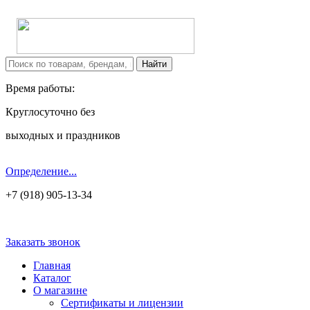
Время работы:
Круглосуточно без
выходных и праздников
Определение...
+7 (918) 905-13-34
Заказать звонок
Главная
Каталог
О магазине
Сертификаты и лицензии