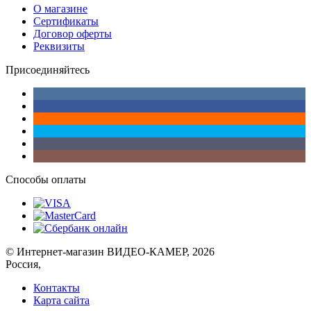
О магазине
Сертификаты
Договор оферты
Реквизиты
Присоединяйтесь
Способы оплаты
© Интернет-магазин ВИДЕО-КАМЕР, 2026
Россия,
Контакты
Карта сайта