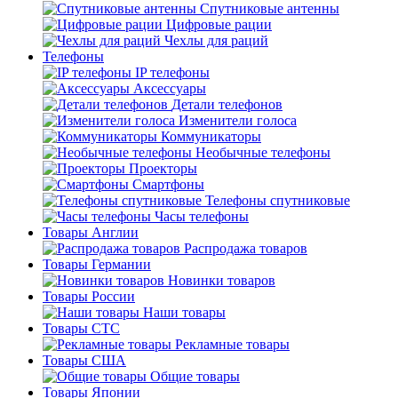
Спутниковые антенны
Цифровые рации
Чехлы для раций
Телефоны
IP телефоны
Аксессуары
Детали телефонов
Изменители голоса
Коммуникаторы
Необычные телефоны
Проекторы
Смартфоны
Телефоны спутниковые
Часы телефоны
Товары Англии
Распродажа товаров
Товары Германии
Новинки товаров
Товары России
Наши товары
Товары СТС
Рекламные товары
Товары США
Общие товары
Товары Японии