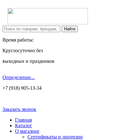
Время работы:
Круглосуточно без
выходных и праздников
Определение...
+7 (918) 905-13-34
Заказать звонок
Главная
Каталог
О магазине
Сертификаты и лицензии