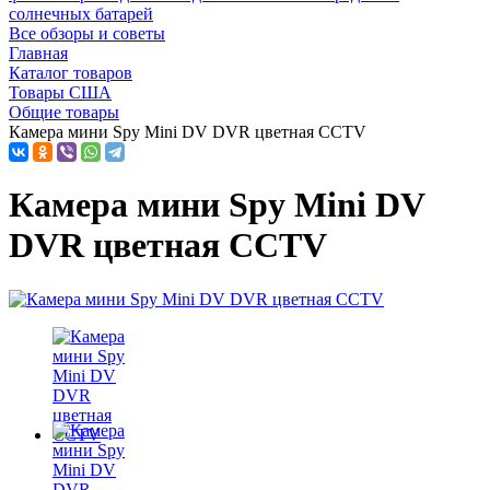
солнечных батарей
Все обзоры и советы
Главная
Каталог товаров
Товары США
Общие товары
Камера мини Spy Mini DV DVR цветная CCTV
Камера мини Spy Mini DV
DVR цветная CCTV