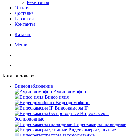
Реквизиты
Оплата
Доставка
Гарантия
Контакты
Каталог
Меню
Каталог товаров
Видеонаблюдение
Аудио домофон
Видео няня
Видеодомофоны
Видеокамеры IP
Видеокамеры
беспроводные
Видеокамеры проводные
Видеокамеры уличные