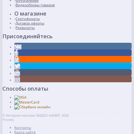
Фотогалерея
Видеообзоры товаров
О магазине
Сертификаты
Договор оферты
Реквизиты
Присоединяйтесь
Способы оплаты
© Интернет-магазин ВИДЕО-КАМЕР, 2026
Россия,
Контакты
Карта сайта