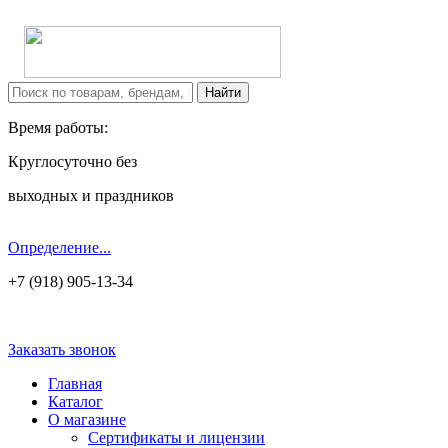
Время работы:
Круглосуточно без
выходных и праздников
Определение...
+7 (918) 905-13-34
Заказать звонок
Главная
Каталог
О магазине
Сертификаты и лицензии