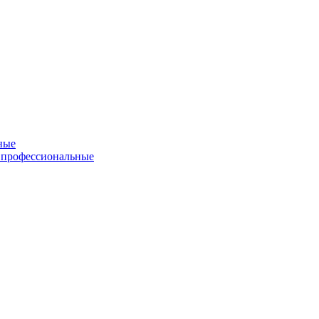
ные
 профессиональные