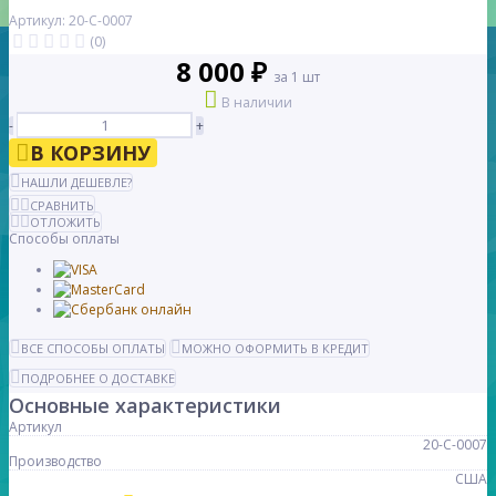
Артикул: 20-С-0007
(0)
8 000 ₽
за 1 шт
В наличии
-
+
В КОРЗИНУ
НАШЛИ ДЕШЕВЛЕ?
СРАВНИТЬ
ОТЛОЖИТЬ
Способы оплаты
ВСЕ СПОСОБЫ ОПЛАТЫ
МОЖНО ОФОРМИТЬ В КРЕДИТ
ПОДРОБНЕЕ О ДОСТАВКЕ
Основные характеристики
Артикул
20-С-0007
Производство
США