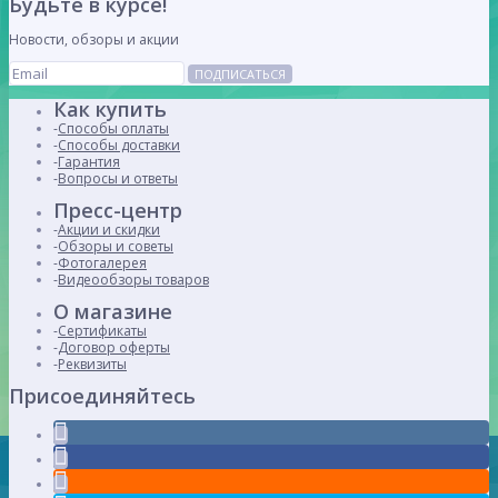
Будьте в курсе!
Новости, обзоры и акции
ПОДПИСАТЬСЯ
Как купить
Способы оплаты
Способы доставки
Гарантия
Вопросы и ответы
Пресс-центр
Акции и скидки
Обзоры и советы
Фотогалерея
Видеообзоры товаров
О магазине
Сертификаты
Договор оферты
Реквизиты
Присоединяйтесь