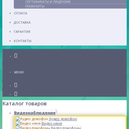
СЕРТИФИКАТЫ И ЛИЦЕНЗИИ
РЕКВИЗИТЫ
ОПЛАТА
ДОСТАВКА
ГАРАНТИЯ
КОНТАКТЫ
Каталог
МЕНЮ
Каталог товаров
Видеонаблюдение
Аудио домофон
Видео няня
Видеодомофоны