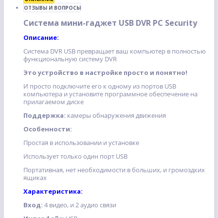
ОТЗЫВЫ И ВОПРОСЫ
Система мини-гаджет USB DVR PC Security
Описание:
Система DVR USB превращает ваш компьютер в полностью
функциональную систему DVR
Это устройство в настройке просто и понятно!
И просто подключите его к одному из портов USB
компьютера и установите программное обеспечение на
прилагаемом диске
Поддержка:
камеры обнаружения движения
Особенности:
Простая в использовании и установке
Использует только один порт USB
Портативная, нет необходимости в больших, и громоздких
ящиках
Характеристика:
Вход:
4 видео, и 2 аудио связи