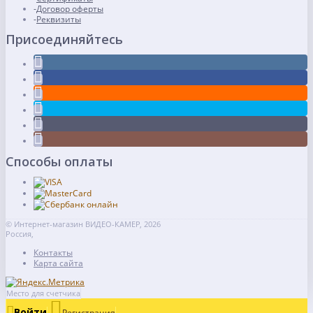
Договор оферты
Реквизиты
Присоединяйтесь
Способы оплаты
© Интернет-магазин ВИДЕО-КАМЕР, 2026
Россия,
Контакты
Карта сайта
Место для счетчика
Войти
Регистрация