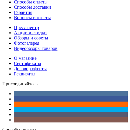
Способы оплаты
Способы доставки
Гарантия
Вопросы и ответы
Пресс-центр
Акции и скидки
Обзоры и советы
Фотогалерея
Видеообзоры товаров
О магазине
Сертификаты
Договор оферты
Реквизиты
Присоединяйтесь
Способы оплаты