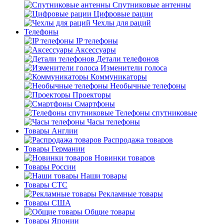
Спутниковые антенны
Цифровые рации
Чехлы для раций
Телефоны
IP телефоны
Аксессуары
Детали телефонов
Изменители голоса
Коммуникаторы
Необычные телефоны
Проекторы
Смартфоны
Телефоны спутниковые
Часы телефоны
Товары Англии
Распродажа товаров
Товары Германии
Новинки товаров
Товары России
Наши товары
Товары СТС
Рекламные товары
Товары США
Общие товары
Товары Японии