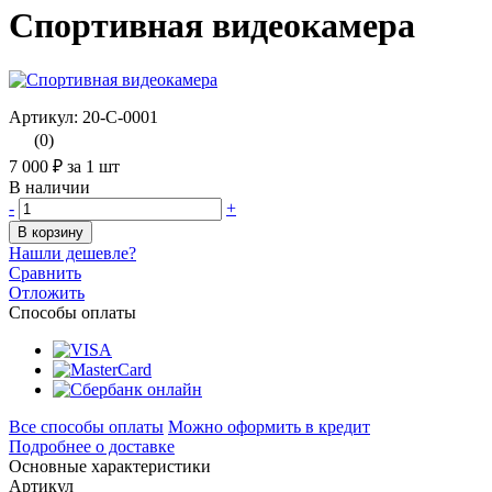
Спортивная видеокамера
Артикул: 20-С-0001
(0)
7 000 ₽
за 1 шт
В наличии
-
+
В корзину
Нашли дешевле?
Сравнить
Отложить
Способы оплаты
Все способы оплаты
Можно оформить в кредит
Подробнее о доставке
Основные характеристики
Артикул