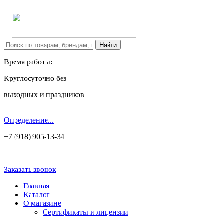
Время работы:
Круглосуточно без
выходных и праздников
Определение...
+7 (918) 905-13-34
Заказать звонок
Главная
Каталог
О магазине
Сертификаты и лицензии