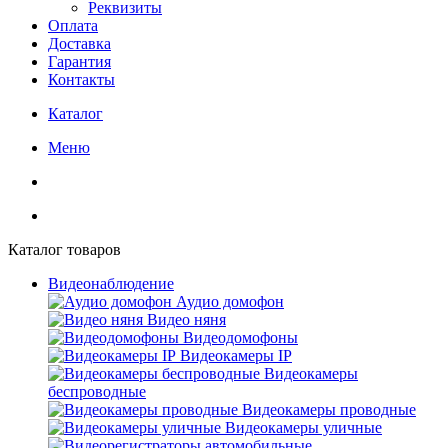
Реквизиты
Оплата
Доставка
Гарантия
Контакты
Каталог
Меню
Каталог товаров
Видеонаблюдение
Аудио домофон
Видео няня
Видеодомофоны
Видеокамеры IP
Видеокамеры
беспроводные
Видеокамеры проводные
Видеокамеры уличные