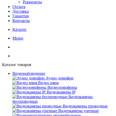
Реквизиты
Оплата
Доставка
Гарантия
Контакты
Каталог
Меню
Каталог товаров
Видеонаблюдение
Аудио домофон
Видео няня
Видеодомофоны
Видеокамеры IP
Видеокамеры
беспроводные
Видеокамеры проводные
Видеокамеры уличные