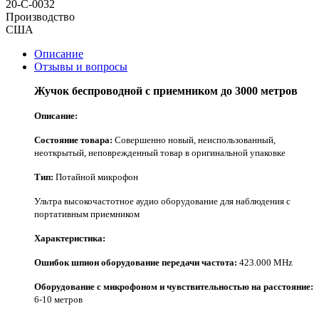
20-С-0032
Производство
США
Описание
Отзывы и вопросы
Жучок беспроводной с приемником до 3000 метров
Описание:
Состояние товара:
Совершенно новый, неиспользованный,
неоткрытый, неповрежденный товар в оригинальной упаковке
Тип:
Потайной микрофон
Ультра высокочастотное аудио оборудование для наблюдения с
портативным приемником
Характеристика:
Ошибок шпион оборудование передачи частота:
423.000 MHz
Оборудование с микрофоном и чувствительностью на расстояние:
6-10 метров