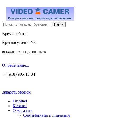
Время работы:
Круглосуточно без
выходных и праздников
Определение...
+7 (918) 905-13-34
Заказать звонок
Главная
Каталог
О магазине
Сертификаты и лицензии