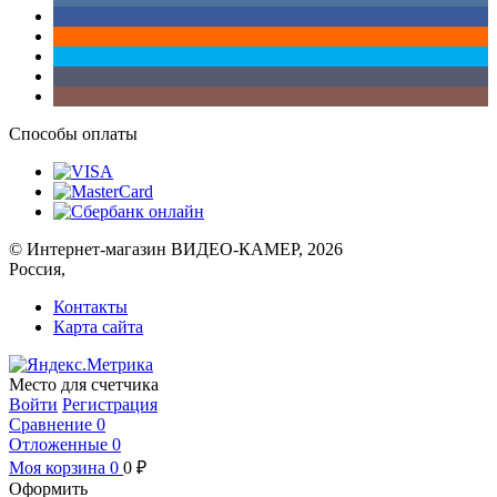
Способы оплаты
© Интернет-магазин ВИДЕО-КАМЕР, 2026
Россия,
Контакты
Карта сайта
Место для счетчика
Войти
Регистрация
Сравнение
0
Отложенные
0
Моя корзина
0
0
₽
Оформить