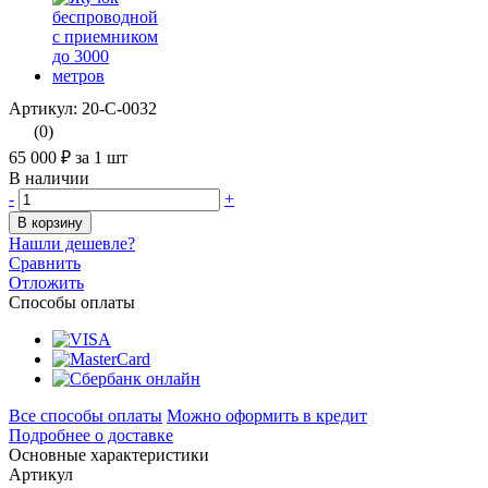
Артикул: 20-С-0032
(0)
65 000 ₽
за 1 шт
В наличии
-
+
В корзину
Нашли дешевле?
Сравнить
Отложить
Способы оплаты
Все способы оплаты
Можно оформить в кредит
Подробнее о доставке
Основные характеристики
Артикул