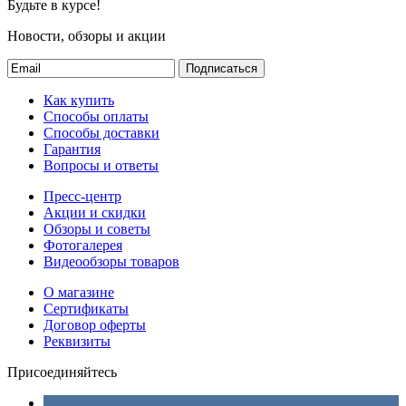
Будьте в курсе!
Новости, обзоры и акции
Подписаться
Как купить
Способы оплаты
Способы доставки
Гарантия
Вопросы и ответы
Пресс-центр
Акции и скидки
Обзоры и советы
Фотогалерея
Видеообзоры товаров
О магазине
Сертификаты
Договор оферты
Реквизиты
Присоединяйтесь