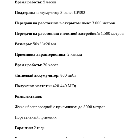
Время работы:
5 часов
Поддержка:
аккумулятор 3 вольт GP392
Передачи на расстояние в открытом поле:
3.000 метров
Передачи на расстоянии с плотной застройкой:
1.500 метров
Размеры:
50x33x20 мм
Приемника характеристика:
2 канала
Время работы:
20 часов
Литиевый аккумулятор:
800 mAh
Получение частоты:
420-440 МГц.
Комплектация:
Жучок беспроводной с приемником до 3000 метров
Портативный приемник
Гарантия:
2 года