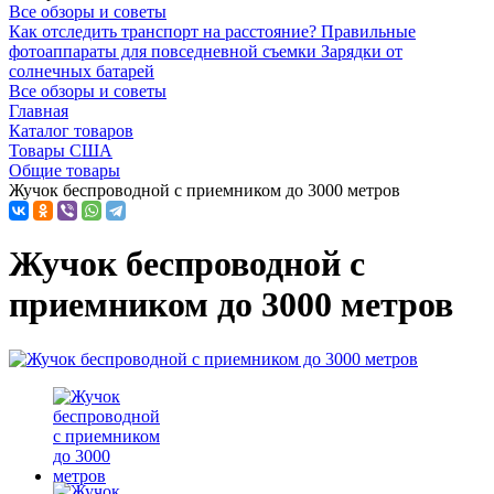
Все обзоры и советы
Как отследить транспорт на расстояние?
Правильные
фотоаппараты для повседневной съемки
Зарядки от
солнечных батарей
Все обзоры и советы
Главная
Каталог товаров
Товары США
Общие товары
Жучок беспроводной с приемником до 3000 метров
Жучок беспроводной с
приемником до 3000 метров