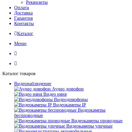
Реквизиты
Оплата
Доставка
Гарантия
Контакты
Каталог
Меню
Каталог товаров
Видеонаблюдение
Аудио домофон
Видео няня
Видеодомофоны
Видеокамеры IP
Видеокамеры
беспроводные
Видеокамеры проводные
Видеокамеры уличные