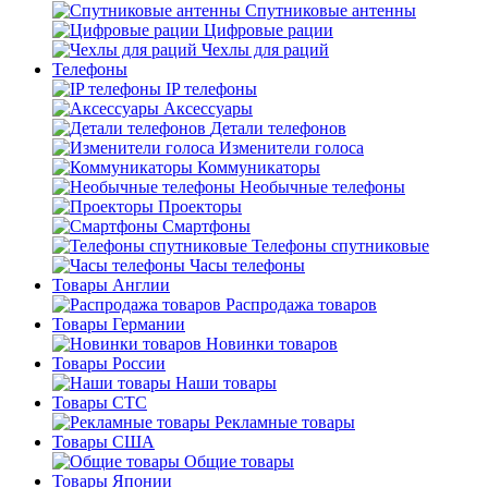
Спутниковые антенны
Цифровые рации
Чехлы для раций
Телефоны
IP телефоны
Аксессуары
Детали телефонов
Изменители голоса
Коммуникаторы
Необычные телефоны
Проекторы
Смартфоны
Телефоны спутниковые
Часы телефоны
Товары Англии
Распродажа товаров
Товары Германии
Новинки товаров
Товары России
Наши товары
Товары СТС
Рекламные товары
Товары США
Общие товары
Товары Японии