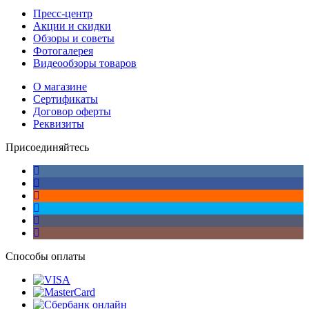
Пресс-центр
Акции и скидки
Обзоры и советы
Фотогалерея
Видеообзоры товаров
О магазине
Сертификаты
Договор оферты
Реквизиты
Присоединяйтесь
Способы оплаты