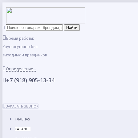
Время работы:
Круглосуточно без
выходных и праздников
Определение...
+7 (918) 905-13-34
ЗАКАЗАТЬ ЗВОНОК
ГЛАВНАЯ
КАТАЛОГ