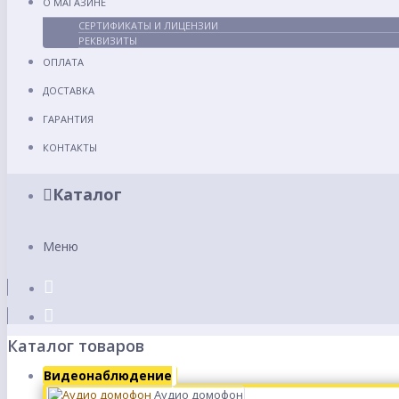
О МАГАЗИНЕ
СЕРТИФИКАТЫ И ЛИЦЕНЗИИ
РЕКВИЗИТЫ
ОПЛАТА
ДОСТАВКА
ГАРАНТИЯ
КОНТАКТЫ
Каталог
Меню
Каталог товаров
Видеонаблюдение
Аудио домофон