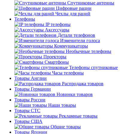
Спутниковые антенны
Цифровые рации
Чехлы для раций
Телефоны
IP телефоны
Аксессуары
Детали телефонов
Изменители голоса
Коммуникаторы
Необычные телефоны
Проекторы
Смартфоны
Телефоны спутниковые
Часы телефоны
Товары Англии
Распродажа товаров
Товары Германии
Новинки товаров
Товары России
Наши товары
Товары СТС
Рекламные товары
Товары США
Общие товары
Товары Японии