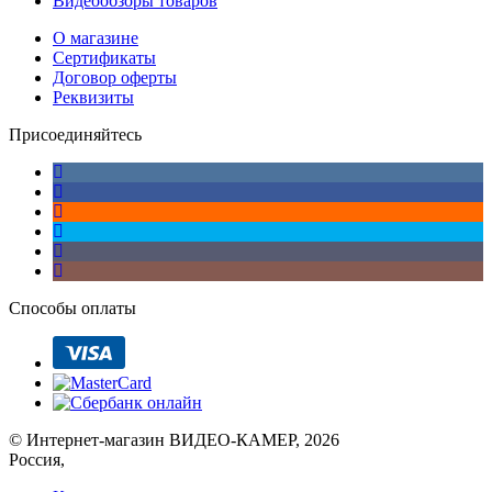
Видеообзоры товаров
О магазине
Сертификаты
Договор оферты
Реквизиты
Присоединяйтесь
Способы оплаты
© Интернет-магазин ВИДЕО-КАМЕР, 2026
Россия,