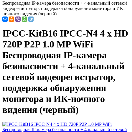
Беспроводная IP-камера безопасности + 4-канальный сетевой
видеорегистратор, поддержка обнаружения монитора и ИК-
ночного видения (черный)
IPCC-KitB16 IPCC-N4 4 x HD
720P P2P 1.0 MP WiFi
Беспроводная IP-камера
безопасности + 4-канальный
сетевой видеорегистратор,
поддержка обнаружения
монитора и ИК-ночного
видения (черный)