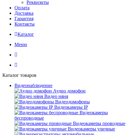
Реквизиты
Оплата
Доставка
Гарантия
Контакты
Каталог
Меню
Каталог товаров
Видеонаблюдение
Аудио домофон
Видео няня
Видеодомофоны
Видеокамеры IP
Видеокамеры
беспроводные
Видеокамеры проводные
Видеокамеры уличные