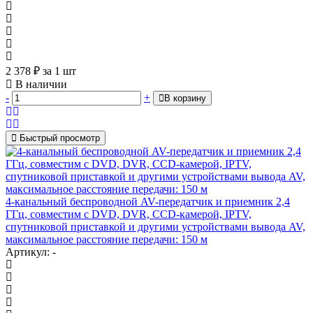
2 378
₽
за 1 шт
В наличии
-
+
В корзину
Быстрый просмотр
4-канальный беспроводной AV-передатчик и приемник 2,4
ГГц, совместим с DVD, DVR, CCD-камерой, IPTV,
спутниковой приставкой и другими устройствами вывода AV,
максимальное расстояние передачи: 150 м
Артикул: -