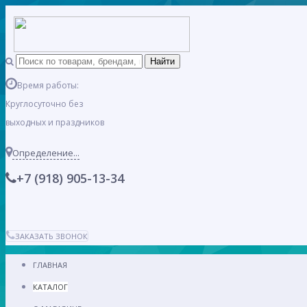
Время работы:
Круглосуточно без
выходных и праздников
Определение...
+7 (918) 905-13-34
ЗАКАЗАТЬ ЗВОНОК
ГЛАВНАЯ
КАТАЛОГ