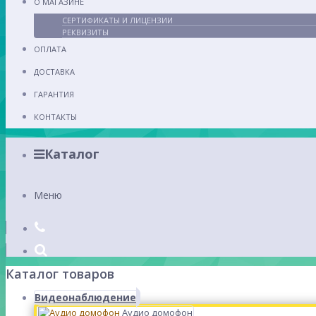
О МАГАЗИНЕ
СЕРТИФИКАТЫ И ЛИЦЕНЗИИ
РЕКВИЗИТЫ
ОПЛАТА
ДОСТАВКА
ГАРАНТИЯ
КОНТАКТЫ
Каталог
Меню
Каталог товаров
Видеонаблюдение
Аудио домофон