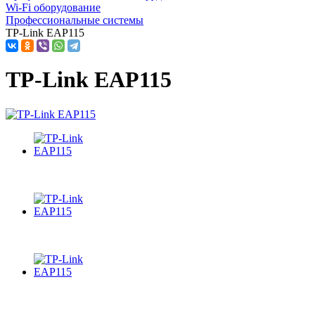
Wi-Fi оборудование
Профессиональные системы
TP-Link EAP115
TP-Link EAP115