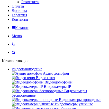
Реквизиты
Оплата
Доставка
Гарантия
Контакты
Каталог
Меню
Каталог товаров
Видеонаблюдение
Аудио домофон
Видео няня
Видеодомофоны
Видеокамеры IP
Видеокамеры
беспроводные
Видеокамеры проводные
Видеокамеры уличные