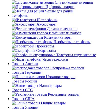
Спутниковые антенны
Цифровые рации
Чехлы для раций
Телефоны
IP телефоны
Аксессуары
Детали телефонов
Изменители голоса
Коммуникаторы
Необычные телефоны
Проекторы
Смартфоны
Телефоны спутниковые
Часы телефоны
Товары Англии
Распродажа товаров
Товары Германии
Новинки товаров
Товары России
Наши товары
Товары СТС
Рекламные товары
Товары США
Общие товары
Товары Японии