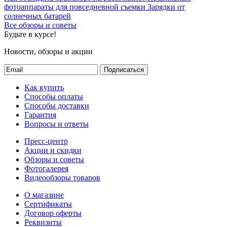
фотоаппараты для повседневной съемки
Зарядки от
солнечных батарей
Все обзоры и советы
Будьте в курсе!
Новости, обзоры и акции
Подписаться
Как купить
Способы оплаты
Способы доставки
Гарантия
Вопросы и ответы
Пресс-центр
Акции и скидки
Обзоры и советы
Фотогалерея
Видеообзоры товаров
О магазине
Сертификаты
Договор оферты
Реквизиты