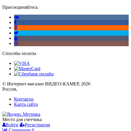
Присоединяйтесь
Способы оплаты
© Интернет-магазин ВИДЕО-КАМЕР, 2026
Россия,
Контакты
Карта сайта
Место для счетчика
Войти
Регистрация
Сравнение
0