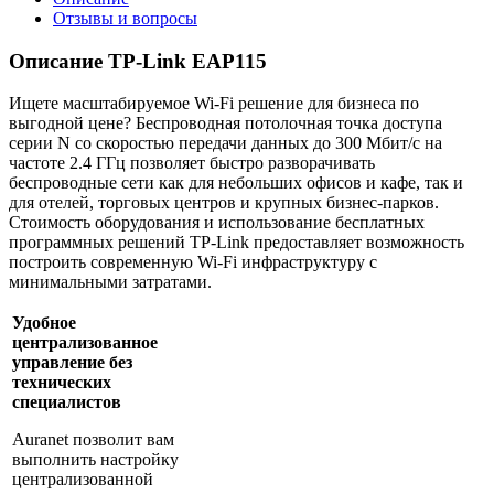
Отзывы и вопросы
Описание TP-Link EAP115
Ищете масштабируемое Wi-Fi решение для бизнеса по
выгодной цене? Беспроводная потолочная точка доступа
серии N со скоростью передачи данных до 300 Мбит/с на
частоте 2.4 ГГц позволяет быстро разворачивать
беспроводные сети как для небольших офисов и кафе, так и
для отелей, торговых центров и крупных бизнес-парков.
Стоимость оборудования и использование бесплатных
программных решений TP-Link предоставляет возможность
построить современную Wi-Fi инфраструктуру с
минимальными затратами.
Удобное
централизованное
управление без
технических
специалистов
Auranet позволит вам
выполнить настройку
централизованной