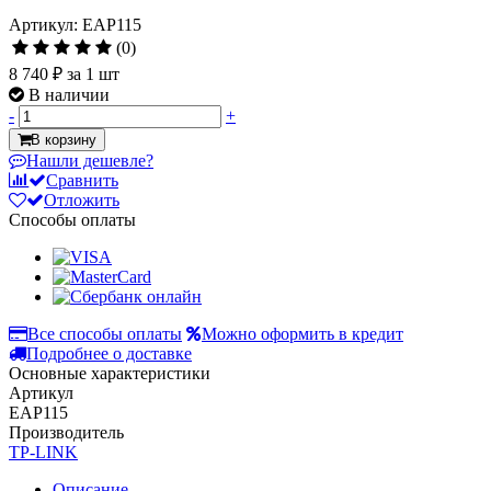
Артикул: EAP115
(0)
8 740 ₽
за 1 шт
В наличии
-
+
В корзину
Нашли дешевле?
Сравнить
Отложить
Способы оплаты
Все способы оплаты
Можно оформить в кредит
Подробнее о доставке
Основные характеристики
Артикул
EAP115
Производитель
TP-LINK
Описание