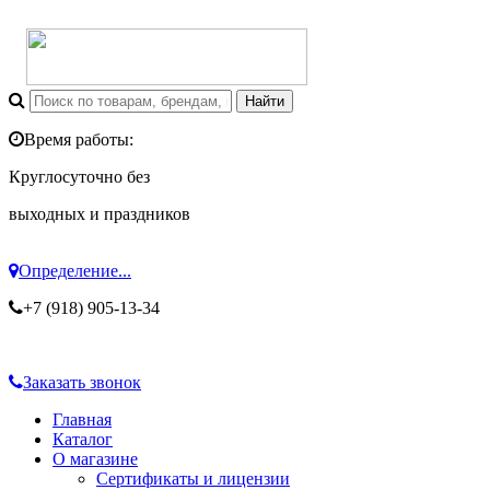
Время работы:
Круглосуточно без
выходных и праздников
Определение...
+7 (918) 905-13-34
Заказать звонок
Главная
Каталог
О магазине
Сертификаты и лицензии