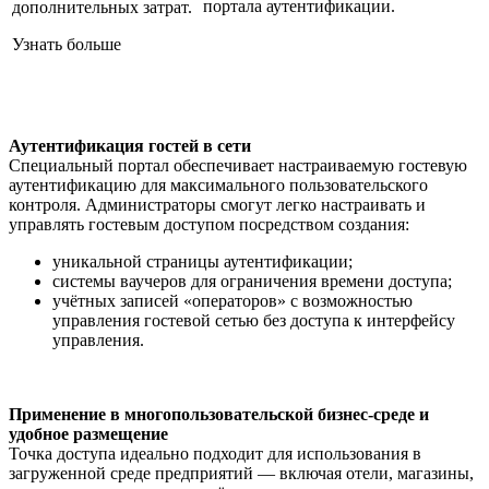
портала аутентификации.
дополнительных затрат.
Узнать больше
Аутентификация гостей в сети
Специальный портал обеспечивает настраиваемую гостевую
аутентификацию для максимального пользовательского
контроля. Администраторы смогут легко настраивать и
управлять гостевым доступом посредством создания:
уникальной страницы аутентификации;
системы ваучеров для ограничения времени доступа;
учётных записей «операторов» с возможностью
управления гостевой сетью без доступа к интерфейсу
управления.
Применение в
многопользовательской
бизнес-среде и
удобное размещение
Точка доступа идеально подходит для использования в
загруженной среде предприятий — включая отели, магазины,