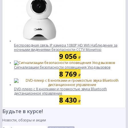
Беспроводная связь IP камера 1080P HD Wifi Наблюдение за
ночными видениями безопасности CCTV Монитор
9 056
₽
Сигнализации безопасности оповещения Уход вызовов
8 769
₽
DVD-плеер с 8 кнопками и громкостью звука Bluetooth
дистанционное управление
8 430
₽
Будьте в курсе!
Новости, обзоры и акции