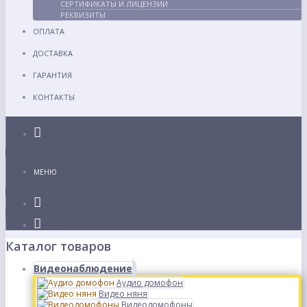
СЕРТИФИКАТЫ И ЛИЦЕНЗИИ
РЕКВИЗИТЫ
ОПЛАТА
ДОСТАВКА
ГАРАНТИЯ
КОНТАКТЫ
Каталог
МЕНЮ
Каталог товаров
Видеонаблюдение
Аудио домофон
Видео няня
Видеодомофоны