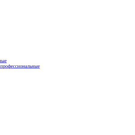
ные
 профессиональные