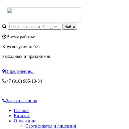
Время работы:
Круглосуточно без
выходных и праздников
Определение...
+7 (918) 905-13-34
Заказать звонок
Главная
Каталог
О магазине
Сертификаты и лицензии