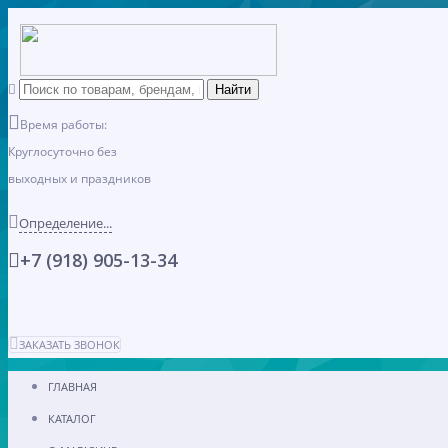
Время работы:
Круглосуточно без
выходных и праздников
Определение...
+7 (918) 905-13-34
ЗАКАЗАТЬ ЗВОНОК
ГЛАВНАЯ
КАТАЛОГ