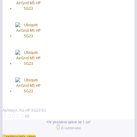
Артикул: AG-HP-5G23 EU
(0)
Не указана цена за 1 шт
В наличии
ЗАПРОСИТЬ ЦЕНУ