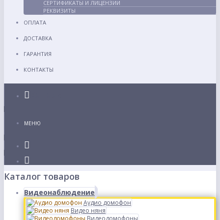
СЕРТИФИКАТЫ И ЛИЦЕНЗИИ
РЕКВИЗИТЫ
ОПЛАТА
ДОСТАВКА
ГАРАНТИЯ
КОНТАКТЫ
Каталог
МЕНЮ
Каталог товаров
Видеонаблюдение
Аудио домофон
Видео няня
Видеодомофоны