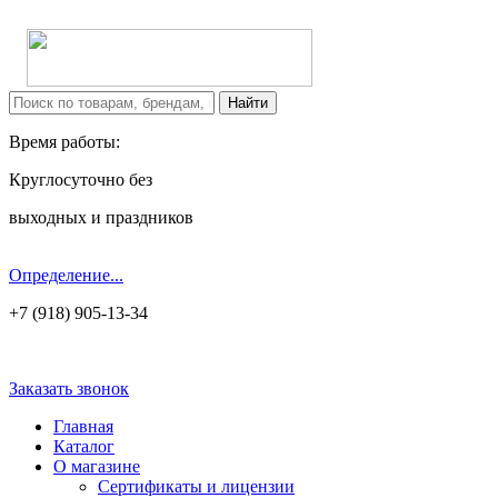
Время работы:
Круглосуточно без
выходных и праздников
Определение...
+7 (918) 905-13-34
Заказать звонок
Главная
Каталог
О магазине
Сертификаты и лицензии