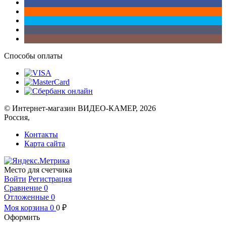
Способы оплаты
© Интернет-магазин ВИДЕО-КАМЕР, 2026
Россия,
Контакты
Карта сайта
Место для счетчика
Войти
Регистрация
Сравнение
0
Отложенные
0
Моя корзина
0
0
₽
Оформить