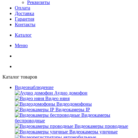
Реквизиты
Оплата
Доставка
Гарантия
Контакты
Каталог
Меню
Каталог товаров
Видеонаблюдение
Аудио домофон
Видео няня
Видеодомофоны
Видеокамеры IP
Видеокамеры
беспроводные
Видеокамеры проводные
Видеокамеры уличные