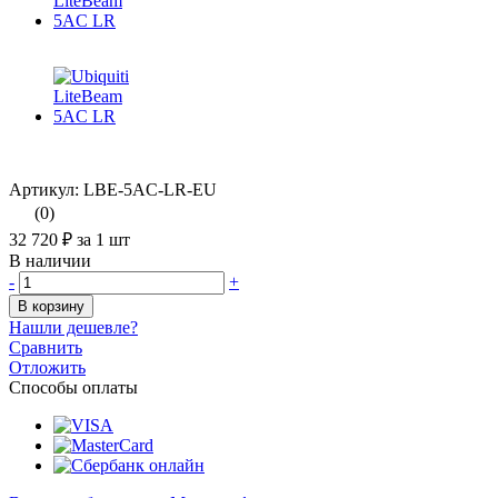
Артикул: LBE-5AC-LR-EU
(0)
32 720 ₽
за 1 шт
В наличии
-
+
В корзину
Нашли дешевле?
Сравнить
Отложить
Способы оплаты