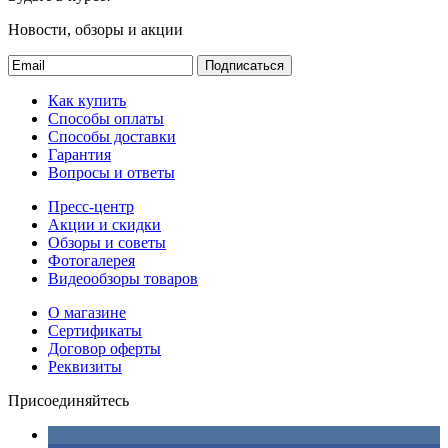
Новости, обзоры и акции
Подписаться
Как купить
Способы оплаты
Способы доставки
Гарантия
Вопросы и ответы
Пресс-центр
Акции и скидки
Обзоры и советы
Фотогалерея
Видеообзоры товаров
О магазине
Сертификаты
Договор оферты
Реквизиты
Присоединяйтесь