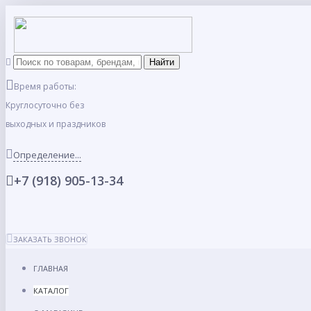
Время работы:
Круглосуточно без
выходных и праздников
Определение...
+7 (918) 905-13-34
ЗАКАЗАТЬ ЗВОНОК
ГЛАВНАЯ
КАТАЛОГ