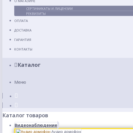
О МАГАЗИНЕ
СЕРТИФИКАТЫ И ЛИЦЕНЗИИ
РЕКВИЗИТЫ
ОПЛАТА
ДОСТАВКА
ГАРАНТИЯ
КОНТАКТЫ
Каталог
Меню
Каталог товаров
Видеонаблюдение
Аудио домофон