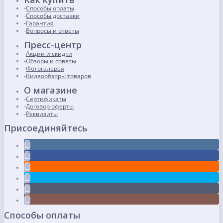
Способы оплаты
Способы доставки
Гарантия
Вопросы и ответы
Пресс-центр
Акции и скидки
Обзоры и советы
Фотогалерея
Видеообзоры товаров
О магазине
Сертификаты
Договор оферты
Реквизиты
Присоединяйтесь
Способы оплаты