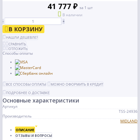
41 777 ₽
за 1 шт
В наличии
-
+
В КОРЗИНУ
НАШЛИ ДЕШЕВЛЕ?
СРАВНИТЬ
ОТЛОЖИТЬ
Способы оплаты
ВСЕ СПОСОБЫ ОПЛАТЫ
МОЖНО ОФОРМИТЬ В КРЕДИТ
ПОДРОБНЕЕ О ДОСТАВКЕ
Основные характеристики
Артикул
TSS-24936
Производитель
MIDLAND
ОПИСАНИЕ
ОТЗЫВЫ И ВОПРОСЫ