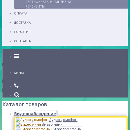
СЕРТИФИКАТЫ И ЛИЦЕНЗИИ
РЕКВИЗИТЫ
ОПЛАТА
ДОСТАВКА
ГАРАНТИЯ
КОНТАКТЫ
Каталог
МЕНЮ
Каталог товаров
Видеонаблюдение
Аудио домофон
Видео няня
Видеодомофоны