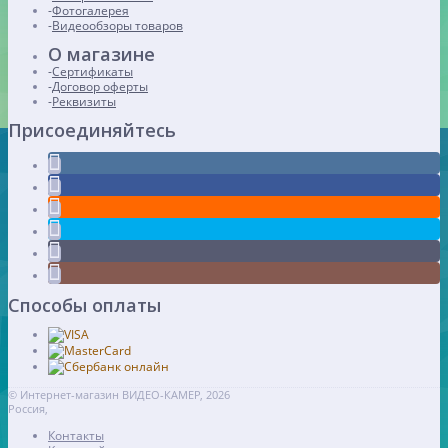
Фотогалерея
Видеообзоры товаров
О магазине
Сертификаты
Договор оферты
Реквизиты
Присоединяйтесь
Способы оплаты
© Интернет-магазин ВИДЕО-КАМЕР, 2026
Россия,
Контакты