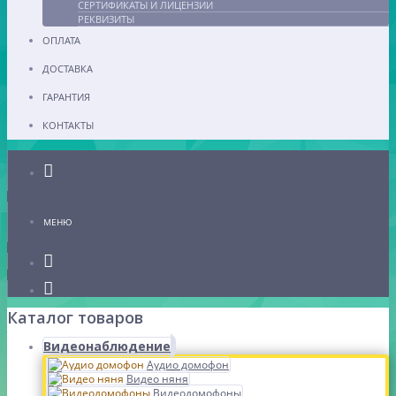
СЕРТИФИКАТЫ И ЛИЦЕНЗИИ
РЕКВИЗИТЫ
ОПЛАТА
ДОСТАВКА
ГАРАНТИЯ
КОНТАКТЫ
Каталог
МЕНЮ
Каталог товаров
Видеонаблюдение
Аудио домофон
Видео няня
Видеодомофоны