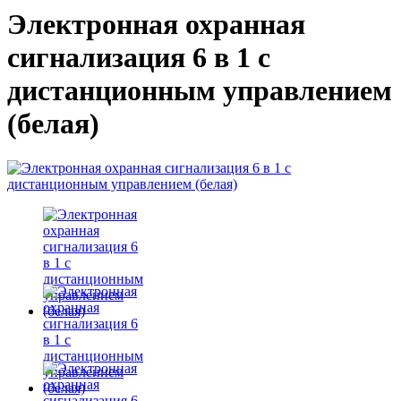
Электронная охранная
сигнализация 6 в 1 с
дистанционным управлением
(белая)