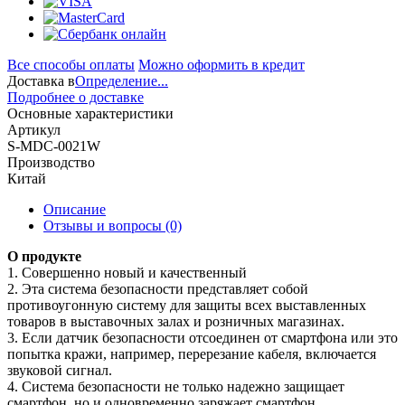
Все способы оплаты
Можно оформить в кредит
Доставка в
Определение...
Подробнее о доставке
Основные характеристики
Артикул
S-MDC-0021W
Производство
Китай
Описание
Отзывы и вопросы
(0)
О продукте
1. Совершенно новый и качественный
2. Эта система безопасности представляет собой
противоугонную систему для защиты всех выставленных
товаров в выставочных залах и розничных магазинах.
3. Если датчик безопасности отсоединен от смартфона или это
попытка кражи, например, перерезание кабеля, включается
звуковой сигнал.
4. Система безопасности не только надежно защищает
смартфон, но и одновременно заряжает смартфон.