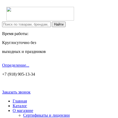
Время работы:
Круглосуточно без
выходных и праздников
Определение...
+7 (918) 905-13-34
Заказать звонок
Главная
Каталог
О магазине
Сертификаты и лицензии