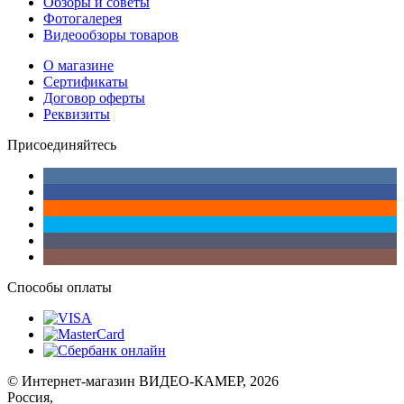
Обзоры и советы
Фотогалерея
Видеообзоры товаров
О магазине
Сертификаты
Договор оферты
Реквизиты
Присоединяйтесь
Способы оплаты
© Интернет-магазин ВИДЕО-КАМЕР, 2026
Россия,