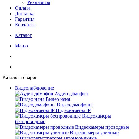
Реквизиты
Оплата
Доставка
Гарантия
Контакты
Каталог
Меню
Каталог товаров
Видеонаблюдение
Аудио домофон
Видео няня
Видеодомофоны
Видеокамеры IP
Видеокамеры
беспроводные
Видеокамеры проводные
Видеокамеры уличные