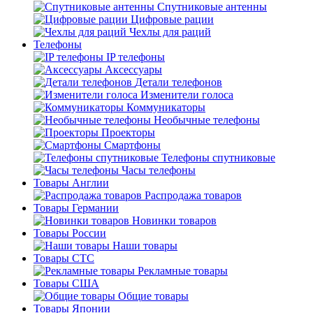
Спутниковые антенны
Цифровые рации
Чехлы для раций
Телефоны
IP телефоны
Аксессуары
Детали телефонов
Изменители голоса
Коммуникаторы
Необычные телефоны
Проекторы
Смартфоны
Телефоны спутниковые
Часы телефоны
Товары Англии
Распродажа товаров
Товары Германии
Новинки товаров
Товары России
Наши товары
Товары СТС
Рекламные товары
Товары США
Общие товары
Товары Японии