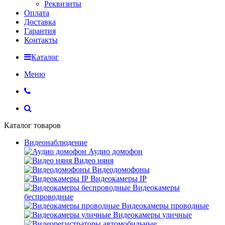
Реквизиты
Оплата
Доставка
Гарантия
Контакты
Каталог
Меню
Каталог товаров
Видеонаблюдение
Аудио домофон
Видео няня
Видеодомофоны
Видеокамеры IP
Видеокамеры
беспроводные
Видеокамеры проводные
Видеокамеры уличные