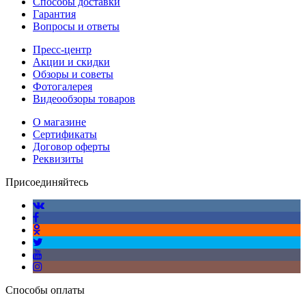
Способы доставки
Гарантия
Вопросы и ответы
Пресс-центр
Акции и скидки
Обзоры и советы
Фотогалерея
Видеообзоры товаров
О магазине
Сертификаты
Договор оферты
Реквизиты
Присоединяйтесь
Способы оплаты