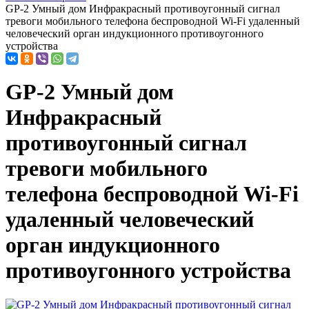
GP-2 Умный дом Инфракрасный противоугонный сигнал
тревоги мобильного телефона беспроводной Wi-Fi удаленный
человеческий орган индукционного противоугонного
устройства
GP-2 Умный дом
Инфракрасный
противоугонный сигнал
тревоги мобильного
телефона беспроводной Wi-Fi
удаленный человеческий
орган индукционного
противоугонного устройства