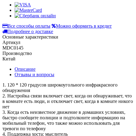
Все способы оплаты
Можно оформить в кредит
Подробнее о доставке
Основные характеристики
Артикул
MDC0145
Производство
Китай
Описание
Отзывы и вопросы
1. 120 * 120 градусов широкоугольного инфракрасного
обнаружения
2. Настройка связи включает свет, когда он обнаруживает, что
в комнате есть люди, и отключает свет, когда в комнате никого
нет
3. Когда есть неизвестное движение в домашних условиях,
быстро сообщите полиции и подтолкните информацию на
мобильный телефон, что также можно использовать для
тревоги по телефону
4. Поддержка хоста: мыслитель