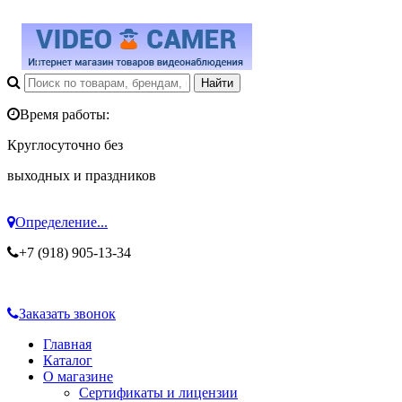
Время работы:
Круглосуточно без
выходных и праздников
Определение...
+7 (918) 905-13-34
Заказать звонок
Главная
Каталог
О магазине
Сертификаты и лицензии