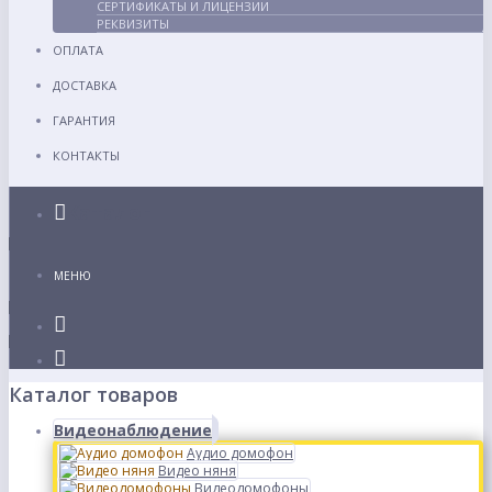
СЕРТИФИКАТЫ И ЛИЦЕНЗИИ
РЕКВИЗИТЫ
ОПЛАТА
ДОСТАВКА
ГАРАНТИЯ
КОНТАКТЫ
Каталог
МЕНЮ
Каталог товаров
Видеонаблюдение
Аудио домофон
Видео няня
Видеодомофоны