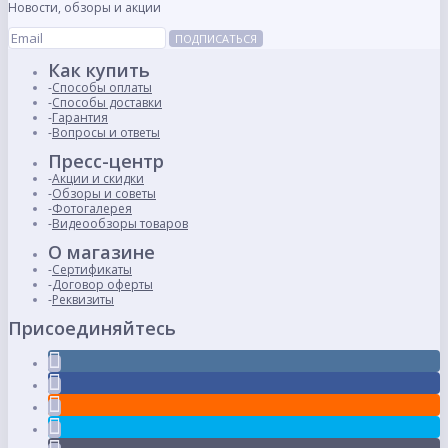
Новости, обзоры и акции
ПОДПИСАТЬСЯ
Как купить
Способы оплаты
Способы доставки
Гарантия
Вопросы и ответы
Пресс-центр
Акции и скидки
Обзоры и советы
Фотогалерея
Видеообзоры товаров
О магазине
Сертификаты
Договор оферты
Реквизиты
Присоединяйтесь