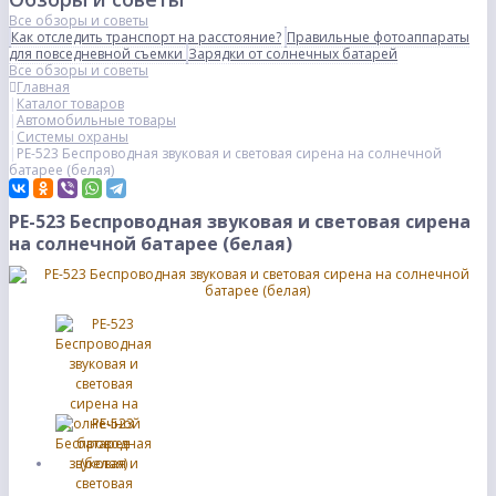
Все обзоры и советы
Как отследить транспорт на расстояние?
Правильные фотоаппараты
для повседневной съемки
Зарядки от солнечных батарей
Все обзоры и советы
Главная
Каталог товаров
Автомобильные товары
Системы охраны
PE-523 Беспроводная звуковая и световая сирена на солнечной
батарее (белая)
PE-523 Беспроводная звуковая и световая сирена
на солнечной батарее (белая)