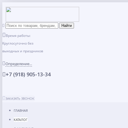
Время работы:
Круглосуточно без
выходных и праздников
Определение...
+7 (918) 905-13-34
ЗАКАЗАТЬ ЗВОНОК
ГЛАВНАЯ
КАТАЛОГ