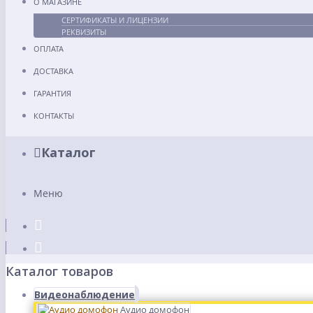
О МАГАЗИНЕ
СЕРТИФИКАТЫ И ЛИЦЕНЗИИ
РЕКВИЗИТЫ
ОПЛАТА
ДОСТАВКА
ГАРАНТИЯ
КОНТАКТЫ
Каталог
Меню
Каталог товаров
Видеонаблюдение
Аудио домофон