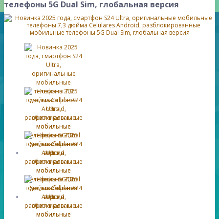
телефоны 5G Dual Sim, глобальная версия