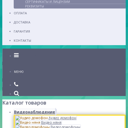
СЕРТИФИКАТЫ И ЛИЦЕНЗИИ
РЕКВИЗИТЫ
ОПЛАТА
ДОСТАВКА
ГАРАНТИЯ
КОНТАКТЫ
Каталог
МЕНЮ
Каталог товаров
Видеонаблюдение
Аудио домофон
Видео няня
Видеодомофоны