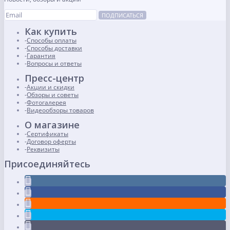
ПОДПИСАТЬСЯ
Как купить
Способы оплаты
Способы доставки
Гарантия
Вопросы и ответы
Пресс-центр
Акции и скидки
Обзоры и советы
Фотогалерея
Видеообзоры товаров
О магазине
Сертификаты
Договор оферты
Реквизиты
Присоединяйтесь