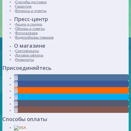
Способы доставки
Гарантия
Вопросы и ответы
Пресс-центр
Акции и скидки
Обзоры и советы
Фотогалерея
Видеообзоры товаров
О магазине
Сертификаты
Договор оферты
Реквизиты
Присоединяйтесь
Способы оплаты