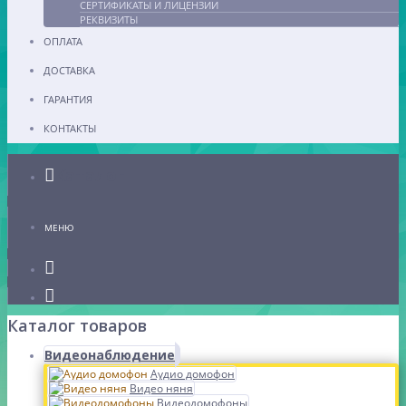
СЕРТИФИКАТЫ И ЛИЦЕНЗИИ
РЕКВИЗИТЫ
ОПЛАТА
ДОСТАВКА
ГАРАНТИЯ
КОНТАКТЫ
Каталог
МЕНЮ
Каталог товаров
Видеонаблюдение
Аудио домофон
Видео няня
Видеодомофоны