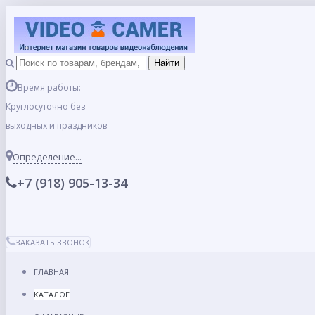
Время работы:
Круглосуточно без
выходных и праздников
Определение...
+7 (918) 905-13-34
ЗАКАЗАТЬ ЗВОНОК
ГЛАВНАЯ
КАТАЛОГ