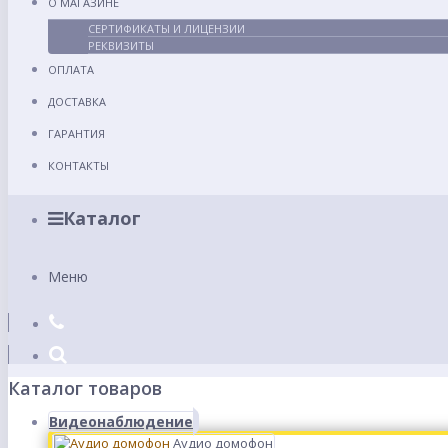
О МАГАЗИНЕ
СЕРТИФИКАТЫ И ЛИЦЕНЗИИ
РЕКВИЗИТЫ
ОПЛАТА
ДОСТАВКА
ГАРАНТИЯ
КОНТАКТЫ
Каталог
Меню
Каталог товаров
Видеонаблюдение
Аудио домофон