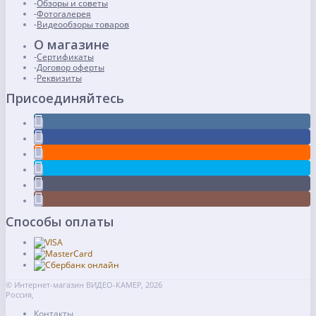
Обзоры и советы
Фотогалерея
Видеообзоры товаров
О магазине
Сертификаты
Договор оферты
Реквизиты
Присоединяйтесь
Способы оплаты
© Интернет-магазин ВИДЕО-КАМЕР, 2026
Россия,
Контакты