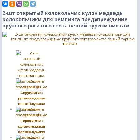
2-шт открытый колокольчик кулон медведь
колокольчики для кемпинга предупреждение
крупного рогатого скота пеший туризм винтаж