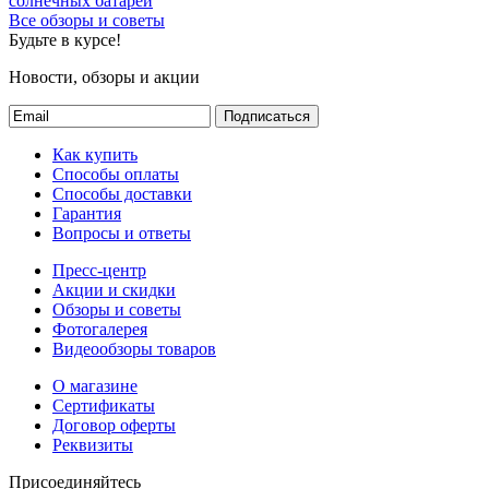
солнечных батарей
Все обзоры и советы
Будьте в курсе!
Новости, обзоры и акции
Подписаться
Как купить
Способы оплаты
Способы доставки
Гарантия
Вопросы и ответы
Пресс-центр
Акции и скидки
Обзоры и советы
Фотогалерея
Видеообзоры товаров
О магазине
Сертификаты
Договор оферты
Реквизиты
Присоединяйтесь