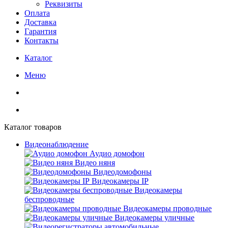
Реквизиты
Оплата
Доставка
Гарантия
Контакты
Каталог
Меню
Каталог товаров
Видеонаблюдение
Аудио домофон
Видео няня
Видеодомофоны
Видеокамеры IP
Видеокамеры
беспроводные
Видеокамеры проводные
Видеокамеры уличные