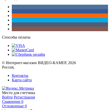
Способы оплаты
© Интернет-магазин ВИДЕО-КАМЕР, 2026
Россия,
Контакты
Карта сайта
Место для счетчика
Войти
Регистрация
Сравнение
0
Отложенные
0