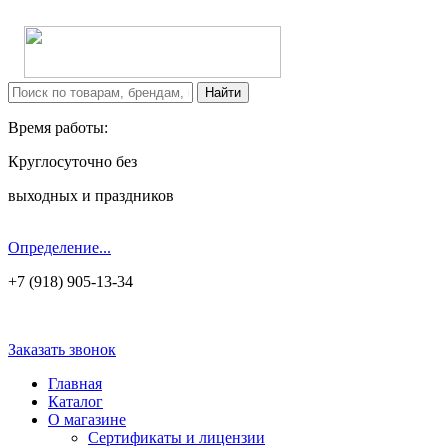
Время работы:
Круглосуточно без
выходных и праздников
Определение...
+7 (918) 905-13-34
Заказать звонок
Главная
Каталог
О магазине
Сертификаты и лицензии