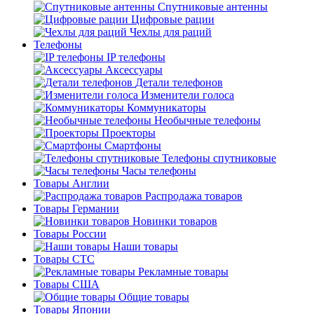
Спутниковые антенны
Цифровые рации
Чехлы для раций
Телефоны
IP телефоны
Аксессуары
Детали телефонов
Изменители голоса
Коммуникаторы
Необычные телефоны
Проекторы
Смартфоны
Телефоны спутниковые
Часы телефоны
Товары Англии
Распродажа товаров
Товары Германии
Новинки товаров
Товары России
Наши товары
Товары СТС
Рекламные товары
Товары США
Общие товары
Товары Японии