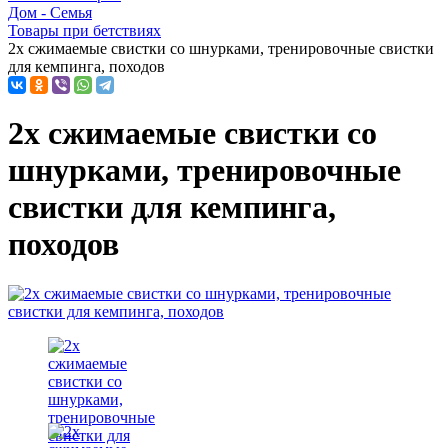
Дом - Семья
Товары при бетствиях
2x сжимаемые свистки со шнурками, тренировочные свистки
для кемпинга, походов
2x сжимаемые свистки со
шнурками, тренировочные
свистки для кемпинга,
походов