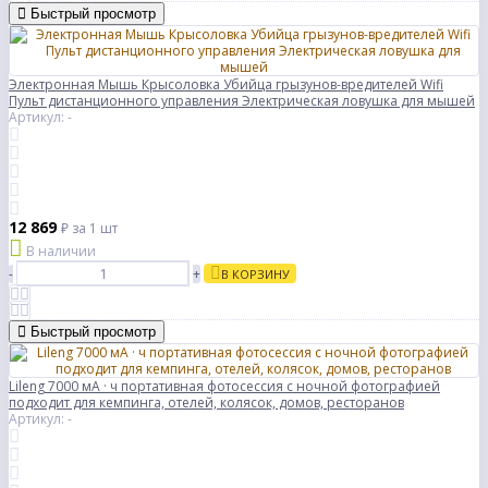
Быстрый просмотр
Электронная Мышь Крысоловка Убийца грызунов-вредителей Wifi
Пульт дистанционного управления Электрическая ловушка для мышей
Артикул: -
12 869
₽
за 1 шт
В наличии
-
+
В КОРЗИНУ
Быстрый просмотр
Lileng 7000 мА · ч портативная фотосессия с ночной фотографией
подходит для кемпинга, отелей, колясок, домов, ресторанов
Артикул: -