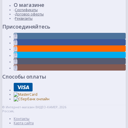
О магазине
Сертификаты
Договор оферты
Реквизиты
Присоединяйтесь
Способы оплаты
© Интернет-магазин ВИДЕО-КАМЕР, 2026
Россия,
Контакты
Карта сайта