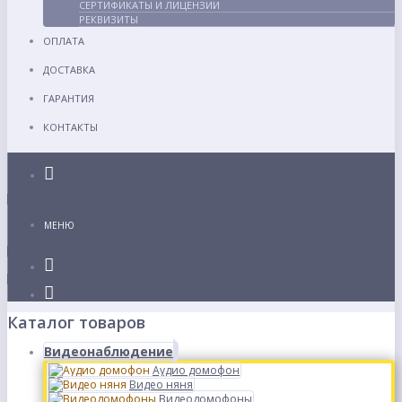
СЕРТИФИКАТЫ И ЛИЦЕНЗИИ
РЕКВИЗИТЫ
ОПЛАТА
ДОСТАВКА
ГАРАНТИЯ
КОНТАКТЫ
Каталог
МЕНЮ
Каталог товаров
Видеонаблюдение
Аудио домофон
Видео няня
Видеодомофоны