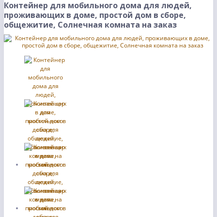
Контейнер для мобильного дома для людей,
проживающих в доме, простой дом в сборе,
общежитие, Солнечная комната на заказ