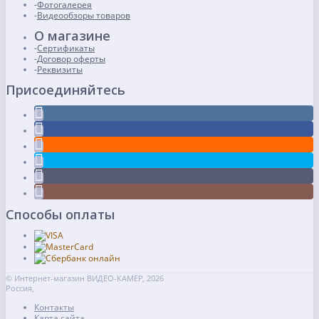
Фотогалерея
Видеообзоры товаров
О магазине
Сертификаты
Договор оферты
Реквизиты
Присоединяйтесь
Способы оплаты
© Интернет-магазин ВИДЕО-КАМЕР, 2026
Россия,
Контакты
Карта сайта