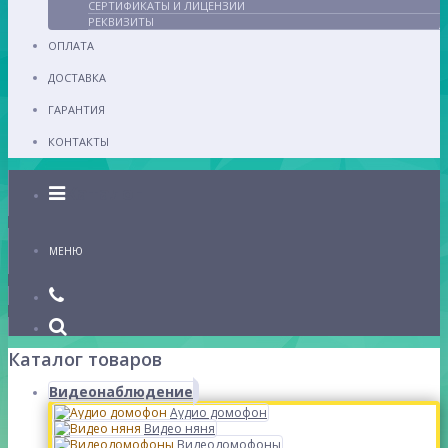
СЕРТИФИКАТЫ И ЛИЦЕНЗИИ
РЕКВИЗИТЫ
ОПЛАТА
ДОСТАВКА
ГАРАНТИЯ
КОНТАКТЫ
Каталог
МЕНЮ
Каталог товаров
Видеонаблюдение
Аудио домофон
Видео няня
Видеодомофоны