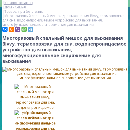
Каталог товаров
Дом - Семья
Товары при бетствиях
Многоразовый спальный мешок для выживания Bivvy, термоповязка
для сна, водонепроницаемое устройство для выживания,
многофункциональное снаряжение для выживания
Многоразовый спальный мешок для выживания
Bivvy, термоповязка для сна, водонепроницаемое
устройство для выживания,
многофункциональное снаряжение для
выживания