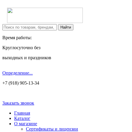
Время работы:
Круглосуточно без
выходных и праздников
Определение...
+7 (918) 905-13-34
Заказать звонок
Главная
Каталог
О магазине
Сертификаты и лицензии