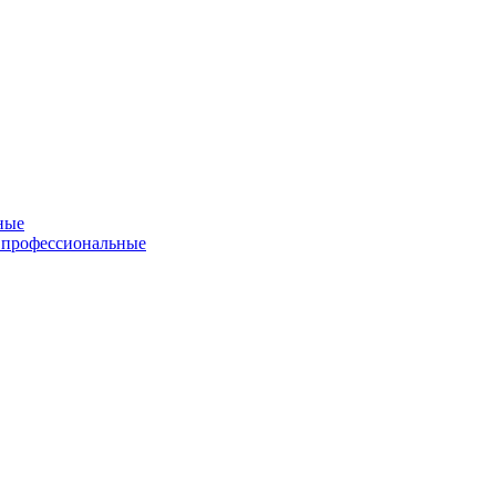
ные
 профессиональные