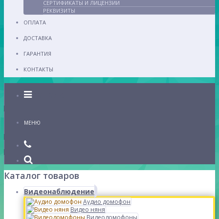
СЕРТИФИКАТЫ И ЛИЦЕНЗИИ
РЕКВИЗИТЫ
ОПЛАТА
ДОСТАВКА
ГАРАНТИЯ
КОНТАКТЫ
Каталог
МЕНЮ
Каталог товаров
Видеонаблюдение
Аудио домофон
Видео няня
Видеодомофоны