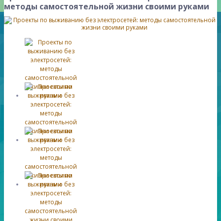
методы самостоятельной жизни своими руками