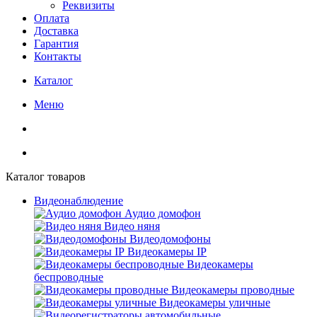
Реквизиты
Оплата
Доставка
Гарантия
Контакты
Каталог
Меню
Каталог товаров
Видеонаблюдение
Аудио домофон
Видео няня
Видеодомофоны
Видеокамеры IP
Видеокамеры
беспроводные
Видеокамеры проводные
Видеокамеры уличные