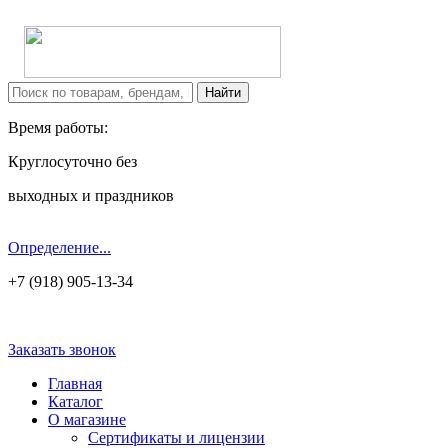
Время работы:
Круглосуточно без
выходных и праздников
Определение...
+7 (918) 905-13-34
Заказать звонок
Главная
Каталог
О магазине
Сертификаты и лицензии