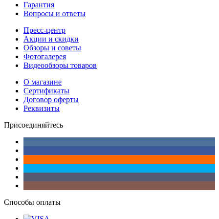
Гарантия
Вопросы и ответы
Пресс-центр
Акции и скидки
Обзоры и советы
Фотогалерея
Видеообзоры товаров
О магазине
Сертификаты
Договор оферты
Реквизиты
Присоединяйтесь
Способы оплаты