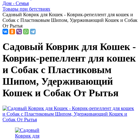
Дом - Семья
Товары при бетствиях
Садовый Коврик для Кошек - Коврик-репеллент для кошек и
Собак с Пластиковым Шипом, Удерживающий Кошек и Собак
От Рытья
Садовый Коврик для Кошек -
Коврик-репеллент для кошек
и Собак с Пластиковым
Шипом, Удерживающий
Кошек и Собак От Рытья