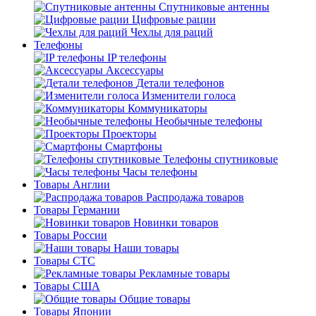
Спутниковые антенны
Цифровые рации
Чехлы для раций
Телефоны
IP телефоны
Аксессуары
Детали телефонов
Изменители голоса
Коммуникаторы
Необычные телефоны
Проекторы
Смартфоны
Телефоны спутниковые
Часы телефоны
Товары Англии
Распродажа товаров
Товары Германии
Новинки товаров
Товары России
Наши товары
Товары СТС
Рекламные товары
Товары США
Общие товары
Товары Японии