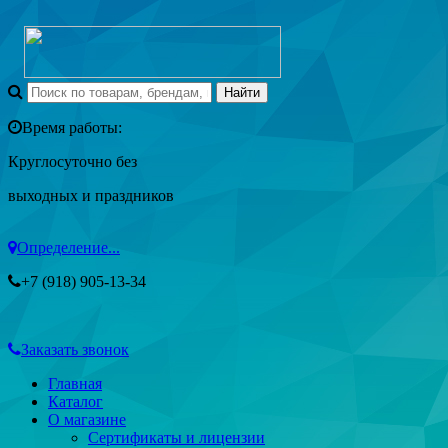
Время работы:
Круглосуточно без
выходных и праздников
Определение...
+7 (918) 905-13-34
Заказать звонок
Главная
Каталог
О магазине
Сертификаты и лицензии