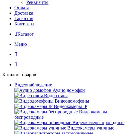
Реквизиты
Оплата
Доставка
Гарантия
Контакты
Каталог
Меню
Каталог товаров
Видеонаблюдение
Аудио домофон
Видео няня
Видеодомофоны
Видеокамеры IP
Видеокамеры
беспроводные
Видеокамеры проводные
Видеокамеры уличные