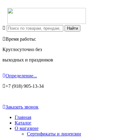
Время работы:
Круглосуточно без
выходных и праздников
Определение...
+7 (918) 905-13-34
Заказать звонок
Главная
Каталог
О магазине
Сертификаты и лицензии