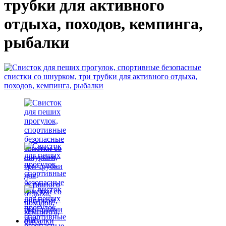
трубки для активного
отдыха, походов, кемпинга,
рыбалки