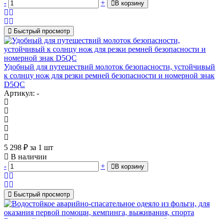
-
+
В корзину
Быстрый просмотр
Удобный для путешествий молоток безопасности, устойчивый
к солнцу нож для резки ремней безопасности и номерной знак
D5QC
Артикул: -
5 298
₽
за 1 шт
В наличии
-
+
В корзину
Быстрый просмотр