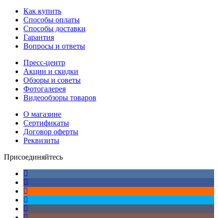
Как купить
Способы оплаты
Способы доставки
Гарантия
Вопросы и ответы
Пресс-центр
Акции и скидки
Обзоры и советы
Фотогалерея
Видеообзоры товаров
О магазине
Сертификаты
Договор оферты
Реквизиты
Присоединяйтесь