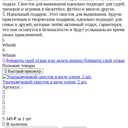
лодках. Свисток для выживания идеально подходит для судей,
тренеров и игроков в баскетбол, футбол и многое другое.
5. Идеальный подарок: Этот свисток для выживания, будучи
практичным и творческим подарком, идеально подходит для
семьи и друзей, которые любят активный отдых, гарантируя,
что они останутся в безопасности и будут услышаны во время
своих приключений.
L
Whistle
S
Whistle
Добавить свой отзыв или задать вопрос
Добавить свой отзыв
Похожие товары
Быстрый просмотр
Ультразвуковой свисток в виде оленя, 2 шт.
Артикул: -
5 349
₽
за 1 шт
В наличии