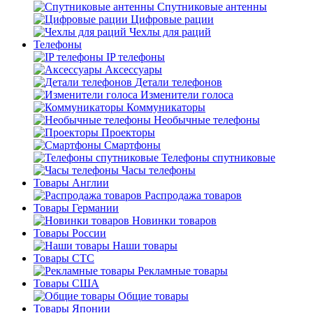
Спутниковые антенны
Цифровые рации
Чехлы для раций
Телефоны
IP телефоны
Аксессуары
Детали телефонов
Изменители голоса
Коммуникаторы
Необычные телефоны
Проекторы
Смартфоны
Телефоны спутниковые
Часы телефоны
Товары Англии
Распродажа товаров
Товары Германии
Новинки товаров
Товары России
Наши товары
Товары СТС
Рекламные товары
Товары США
Общие товары
Товары Японии