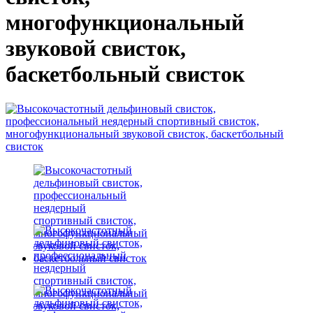
многофункциональный
звуковой свисток,
баскетбольный свисток