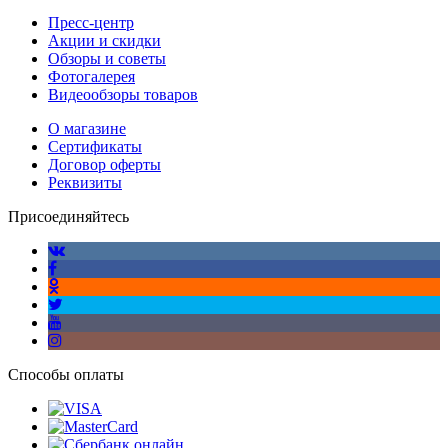
Пресс-центр
Акции и скидки
Обзоры и советы
Фотогалерея
Видеообзоры товаров
О магазине
Сертификаты
Договор оферты
Реквизиты
Присоединяйтесь
Способы оплаты