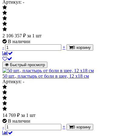
Артикул: -
2 106 357
₽
за 1 шт
В наличии
-
+
В корзину
Быстрый просмотр
50 шт., пластырь от боли в шее, 12 х18 см
Артикул: -
14 769
₽
за 1 шт
В наличии
-
+
В корзину