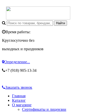
Время работы:
Круглосуточно без
выходных и праздников
Определение...
+7 (918) 905-13-34
Заказать звонок
Главная
Каталог
О магазине
Сертификаты и лицензии