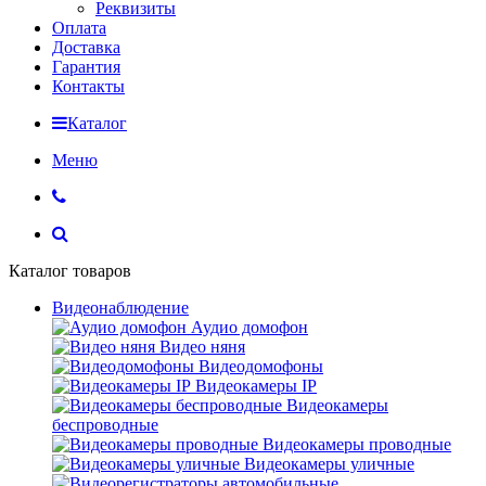
Реквизиты
Оплата
Доставка
Гарантия
Контакты
Каталог
Меню
Каталог товаров
Видеонаблюдение
Аудио домофон
Видео няня
Видеодомофоны
Видеокамеры IP
Видеокамеры
беспроводные
Видеокамеры проводные
Видеокамеры уличные