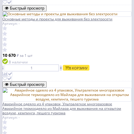
Быстрый просмотр
Основные методы и проекты для выживания без электросети
Артикул: -
10 670
₽
за 1 шт
В наличии
-
+
В КОРЗИНУ
Быстрый просмотр
Аварийное одеяло из 4 упаковок, Ультралегкое многоразовое
Аварийное термоодеяло из Майлара для выживания на открытом
воздухе, кемпинга, пешего туризма
Артикул: -