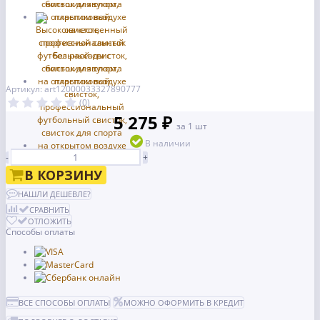
Артикул: art12000033327890777
(0)
5 275 ₽
за 1 шт
В наличии
-
+
В КОРЗИНУ
НАШЛИ ДЕШЕВЛЕ?
СРАВНИТЬ
ОТЛОЖИТЬ
Способы оплаты
ВСЕ СПОСОБЫ ОПЛАТЫ
МОЖНО ОФОРМИТЬ В КРЕДИТ