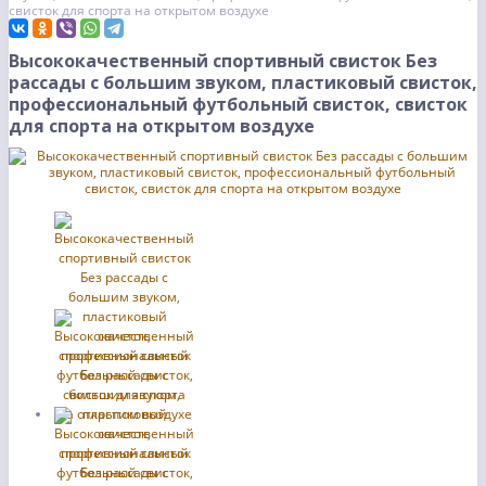
свисток для спорта на открытом воздухе
Высококачественный спортивный свисток Без
рассады с большим звуком, пластиковый свисток,
профессиональный футбольный свисток, свисток
для спорта на открытом воздухе