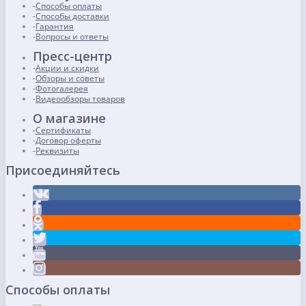
Способы оплаты
Способы доставки
Гарантия
Вопросы и ответы
Пресс-центр
Акции и скидки
Обзоры и советы
Фотогалерея
Видеообзоры товаров
О магазине
Сертификаты
Договор оферты
Реквизиты
Присоединяйтесь
Способы оплаты