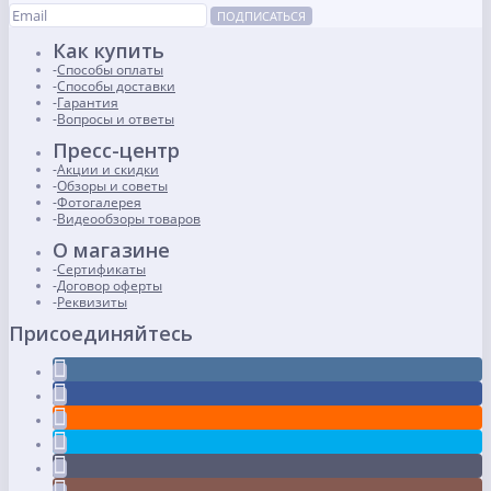
ПОДПИСАТЬСЯ
Как купить
Способы оплаты
Способы доставки
Гарантия
Вопросы и ответы
Пресс-центр
Акции и скидки
Обзоры и советы
Фотогалерея
Видеообзоры товаров
О магазине
Сертификаты
Договор оферты
Реквизиты
Присоединяйтесь