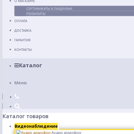
О МАГАЗИНЕ
СЕРТИФИКАТЫ И ЛИЦЕНЗИИ
РЕКВИЗИТЫ
ОПЛАТА
ДОСТАВКА
ГАРАНТИЯ
КОНТАКТЫ
Каталог
Меню
Каталог товаров
Видеонаблюдение
Аудио домофон