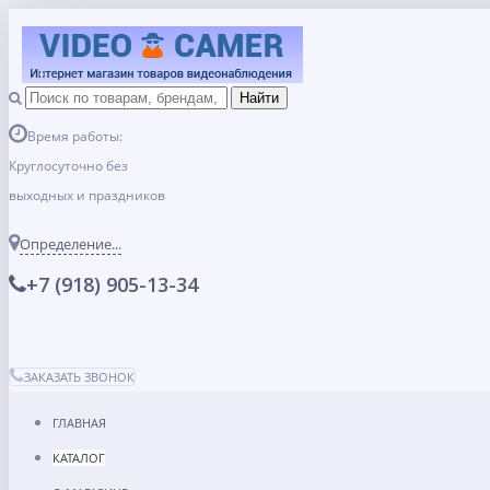
Время работы:
Круглосуточно без
выходных и праздников
Определение...
+7 (918) 905-13-34
ЗАКАЗАТЬ ЗВОНОК
ГЛАВНАЯ
КАТАЛОГ